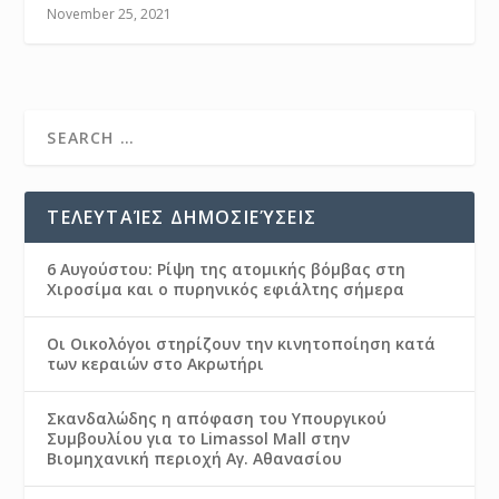
November 25, 2021
ΤΕΛΕΥΤΑΊΕΣ ΔΗΜΟΣΙΕΎΣΕΙΣ
6 Αυγούστου: Ρίψη της ατομικής βόμβας στη
Χιροσίμα και ο πυρηνικός εφιάλτης σήμερα
Οι Οικολόγοι στηρίζουν την κινητοποίηση κατά
των κεραιών στο Ακρωτήρι
Σκανδαλώδης η απόφαση του Υπουργικού
Συμβουλίου για το Limassol Mall στην
Βιομηχανική περιοχή Αγ. Αθανασίου