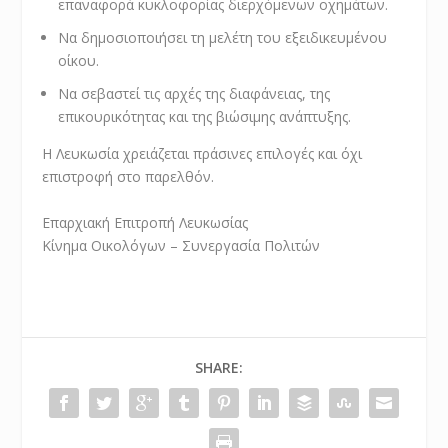
επαναφορά κυκλοφορίας διερχόμενων οχημάτων.
Να δημοσιοποιήσει τη μελέτη
του εξειδικευμένου
οίκου.
Να σεβαστεί τις αρχές της διαφάνειας, της
επικουρικότητας και της βιώσιμης ανάπτυξης
.
Η Λευκωσία χρειάζεται πράσινες επιλογές και όχι
επιστροφή στο παρελθόν.
Επαρχιακή Επιτροπή Λευκωσίας
Κίνημα Οικολόγων – Συνεργασία Πολιτών
SHARE: