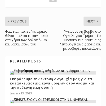
PREVIOUS
NEXT
Φαίνεται πως βρήκε φρικτό
Υγειονομική βόμβα στο
θάνατο τελικά το καγκουρό
Ογκολογικό Τμήμα – Το
στα χέρια των δολοφόνων
Νοσοκομείο Λευκωσίας
και βασανιστών του
λειτουργεί χωρίς άδεια και
με σοβαρές παραβιάσεις
RELATED POSTS
Εκφράζουμε την έντονη ανησυχία μας για τα
κατασκευαστικά έργα δρόμων στον Ακάμα και
την κυβερνητική σιωπή
January 13, 2023