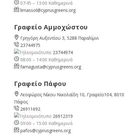
07:45 – 13:00 Καθημερινά
limassol@
cyprusgreens.org
Γραφείο Αμμοχώστου
Γρηγόρη Αυξεντίου 3, 5288 Παραλίμνι
23744975
23744974
08:00 – 14:00 Καθημερινά
famagusta@
cyprusgreens.org
Γραφείο Πάφου
Λεοφώρος Νίκου Νικολαίδη 10, Γραφείο104, 8010
Πάφος
26911692
26912319
09:00 – 15:00 Καθημερινά
pafos@cyprusgreens.org