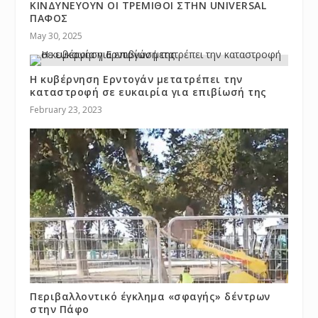
ΚΙΝΔΥΝΕΥΟΥΝ ΟΙ ΤΡΕΜΙΘΟΙ ΣΤΗΝ UNIVERSAL
ΠΑΦΟΣ
May 30, 2025
Η κυβέρνηση Ερντογάν μετατρέπει την
καταστροφή σε ευκαιρία για επιβίωσή της
February 23, 2023
Περιβαλλοντικό έγκλημα «σφαγής» δέντρων
στην Πάφο