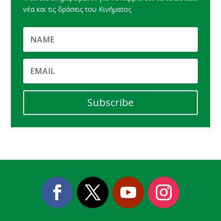
νέα και τις δράσεις του Κινήματος
Subscribe