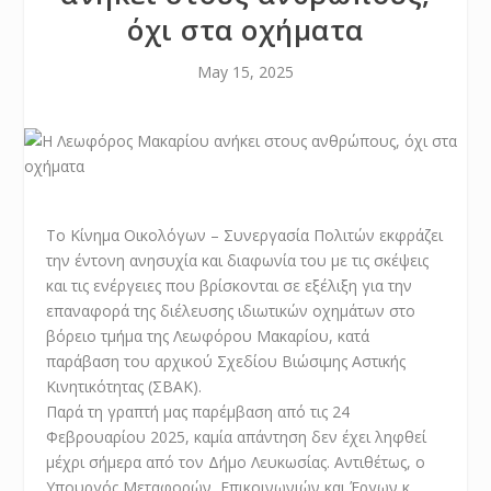
όχι στα οχήματα
May 15, 2025
Το Κίνημα Οικολόγων – Συνεργασία Πολιτών εκφράζει
την έντονη ανησυχία και διαφωνία του με τις σκέψεις
και τις ενέργειες που βρίσκονται σε εξέλιξη για την
επαναφορά της διέλευσης ιδιωτικών οχημάτων στο
βόρειο τμήμα της Λεωφόρου Μακαρίου, κατά
παράβαση του αρχικού Σχεδίου Βιώσιμης Αστικής
Κινητικότητας (ΣΒΑΚ).
Παρά τη γραπτή μας παρέμβαση από τις 24
Φεβρουαρίου 2025, καμία απάντηση δεν έχει ληφθεί
μέχρι σήμερα από τον Δήμο Λευκωσίας. Αντιθέτως, ο
Υπουργός Μεταφορών, Επικοινωνιών και Έργων κ.