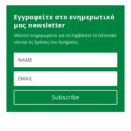
Εγγραφείτε στο ενημερωτικό
μας newsletter
Μείνετε ενημερωμένοι για να λαμβάνετε τα τελευταία
νέα και τις δράσεις του Κινήματος
Subscribe