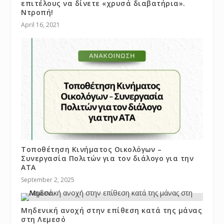
επιτέλους να δίνετε «χρυσά διαβατήρια».
Ντροπή!
April 16, 2021
Τοποθέτηση Κινήματος Οικολόγων –
Συνεργασία Πολιτών για τον διάλογο για την
ΑΤΑ
September 2, 2025
Μηδενική ανοχή στην επίθεση κατά της μάνας
στη Λεμεσό