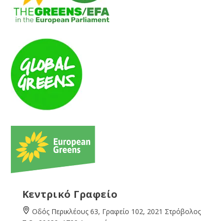
Κεντρικό Γραφείο
Οδός Περικλέους 63, Γραφείο 102, 2021 Στρόβολος