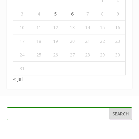
1
2
3
4
5
6
7
8
9
10
11
12
13
14
15
16
17
18
19
20
21
22
23
24
25
26
27
28
29
30
31
« Jul