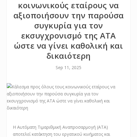
κοινωνικούς εταίρους να
αξιοποιήσουν την παρούσα
συγκυρία για τον
εκσυγχρονισμό της ΑΤΑ
ώστε να γίνει καθολική και
δικαιότερη
Sep 11, 2025
Η Αυτόματη Τιμαριθμική Αναπροσαρμογή (ΑΤΑ)
αποτελεί κατάκτηση του εργατικού κινήματος και