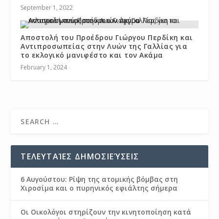
September 1, 2022
Αποστολή του Προέδρου Γιώργου Περδίκη και
Αντιπροσωπείας στην Λυών της Γαλλίας για
το εκλογικό μανιφέστο και τον Ακάμα
February 1, 2024
ΤΕΛΕΥΤΑΊΕΣ ΔΗΜΟΣΙΕΎΣΕΙΣ
6 Αυγούστου: Ρίψη της ατομικής βόμβας στη
Χιροσίμα και ο πυρηνικός εφιάλτης σήμερα
Οι Οικολόγοι στηρίζουν την κινητοποίηση κατά