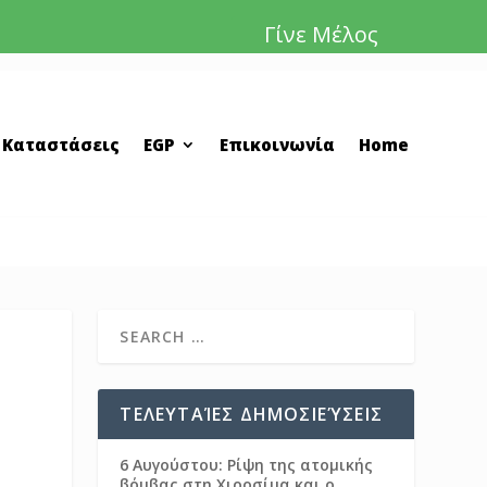
Γίνε Μέλος
 Καταστάσεις
EGP
Επικοινωνία
Home
ΤΕΛΕΥΤΑΊΕΣ ΔΗΜΟΣΙΕΎΣΕΙΣ
6 Αυγούστου: Ρίψη της ατομικής
βόμβας στη Χιροσίμα και ο