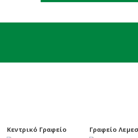
Κεντρικό Γραφείο
Γραφείο Λεμε