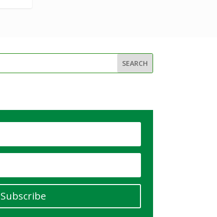
Subscribe