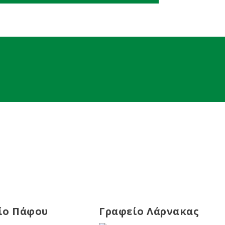
ίο Πάφου
Γραφείο Λάρνακας