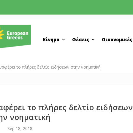
Κίνημα
Θέσεις
Οικονομικές
ναφέρει το πλήρες δελτίο ειδήσεων στην νοηματική
αφέρει το πλήρες δελτίο ειδήσεων
ην νοηματική
Sep 18, 2018