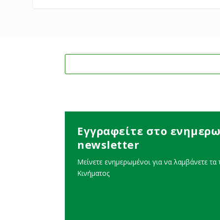
Εγγραφείτε στο ενημερω
newsletter
Μείνετε ενημερωμένοι για να λαμβάνετε τα τ
Κινήματος