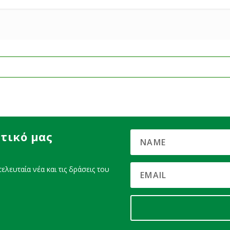
τικό μας
ελευταία νέα και τις δράσεις του