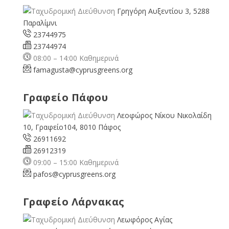
Γρηγόρη Αυξεντίου 3, 5288
Παραλίμνι
23744975
23744974
08:00 – 14:00 Καθημερινά
famagusta@
cyprusgreens.org
Γραφείο Πάφου
Λεοφώρος Νίκου Νικολαίδη
10, Γραφείο104, 8010 Πάφος
26911692
26912319
09:00 – 15:00 Καθημερινά
pafos@cyprusgreens.org
Γραφείο Λάρνακας
Λεωφόρος Αγίας