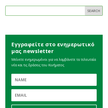
Εγγραφείτε στο ενημερωτικό
μας newsletter
Μείνετε ενημερωμένοι για να λαμβάνετε τα τελευταία
νέα και τις δράσεις του Κινήματος