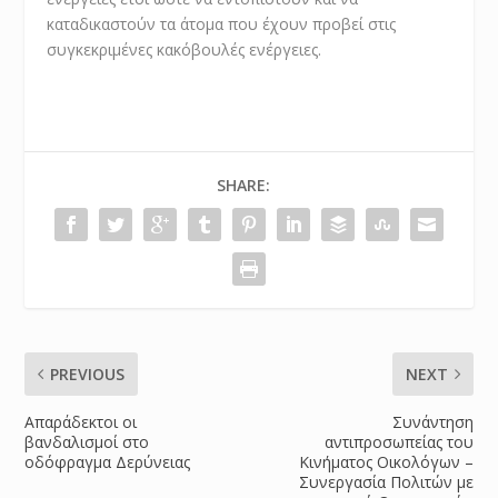
καταδικαστούν τα άτομα που έχουν προβεί στις
συγκεκριμένες κακόβουλές ενέργειες.
SHARE:
PREVIOUS
NEXT
Απαράδεκτοι οι
Συνάντηση
βανδαλισμοί στο
αντιπροσωπείας του
οδόφραγμα Δερύνειας
Κινήματος Οικολόγων –
Συνεργασία Πολιτών με