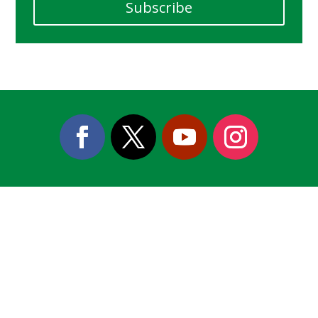
Subscribe