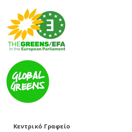
Κεντρικό Γραφείο