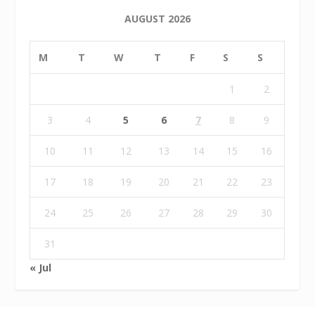
AUGUST 2026
M
T
W
T
F
S
S
1
2
3
4
5
6
7
8
9
10
11
12
13
14
15
16
17
18
19
20
21
22
23
24
25
26
27
28
29
30
31
« Jul