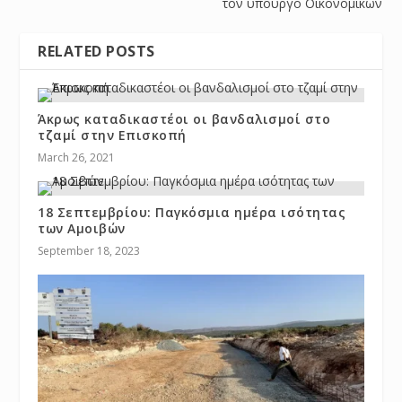
τον υπουργό Οικονομικών
RELATED POSTS
Άκρως καταδικαστέοι οι βανδαλισμοί στο
τζαμί στην Επισκοπή
March 26, 2021
18 Σεπτεμβρίου: Παγκόσμια ημέρα ισότητας
των Αμοιβών
September 18, 2023