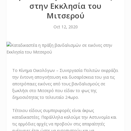
στην Εκκλησία του
Μιτσερού
Oct 12, 2020
Το Κίνημα Οικολόγων – Συνεργασία Πολιτών εκφράζει
την έντονη απογοήτευση και δυσαρέσκεια του για τις
αποτρόπαιες εικόνες από τους βανδαλισμούς σε
ξωκλήσι στο Μιτσερό που είδαν το φως της
δημοσιότητας το τελευταίο 24ωρο.
Τέτοιου είδους συμπεριφορές είναι άκρως
καταδικαστέες. Παράλληλα καλούμε την Αστυνομία και
τις αρμόδιες αρχές να προβούν στις απαραίτητές
ενέργειες έτσι ώστε να εντοπιστούν και να