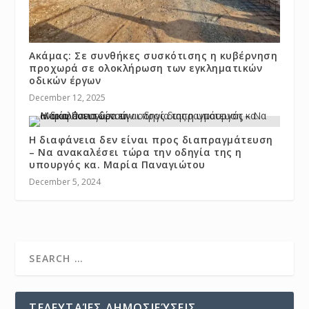
Ακάμας: Σε συνθήκες συσκότισης η κυβέρνηση
προχωρά σε ολοκλήρωση των εγκληματικών
οδικών έργων
December 12, 2025
Η διαφάνεια δεν είναι προς διαπραγμάτευση
– Να ανακαλέσει τώρα την οδηγία της η
υπουργός κα. Μαρία Παναγιώτου
December 5, 2024
ΤΕΛΕΥΤΑΊΕΣ ΔΗΜΟΣΙΕΎΣΕΙΣ