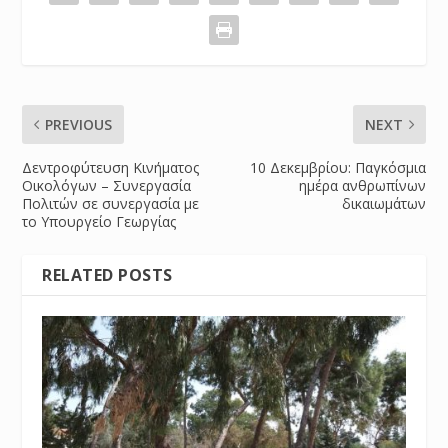
PREVIOUS
NEXT
Δεντροφύτευση Κινήματος
10 Δεκεμβρίου: Παγκόσμια
Οικολόγων – Συνεργασία
ημέρα ανθρωπίνων
Πολιτών σε συνεργασία με
δικαιωμάτων
το Υπουργείο Γεωργίας
RELATED POSTS