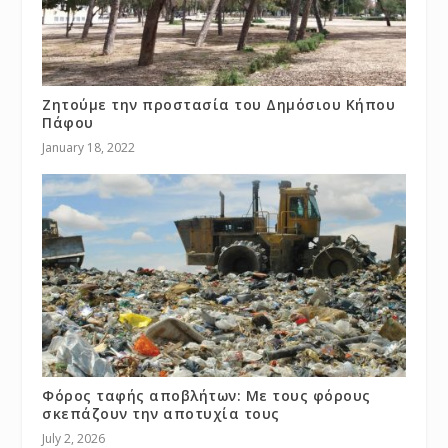
Ζητούμε την προστασία του Δημόσιου Κήπου
Πάφου
January 18, 2022
Φόρος ταφής αποβλήτων: Με τους φόρους
σκεπάζουν την αποτυχία τους
July 2, 2026