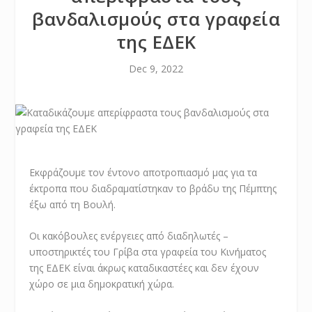
βανδαλισμούς στα γραφεία
της ΕΔΕΚ
Dec 9, 2022
Εκφράζουμε τον έντονο αποτροπιασμό μας για τα
έκτροπα που διαδραματίστηκαν το βράδυ της Πέμπτης
έξω από τη Βουλή.
Οι κακόβουλες ενέργειες από διαδηλωτές –
υποστηρικτές του Γρίβα στα γραφεία του Κινήματος
της ΕΔΕΚ είναι άκρως καταδικαστέες και δεν έχουν
χώρο σε μια δημοκρατική χώρα.