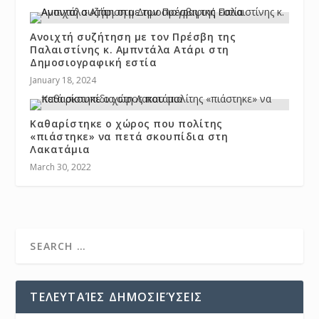
Ανοιχτή συζήτηση με τον Πρέσβη της
Παλαιστίνης κ. Αμπντάλα Ατάρι στη
Δημοσιογραφική εστία
January 18, 2024
Καθαρίστηκε ο χώρος που πολίτης
«πιάστηκε» να πετά σκουπίδια στη
Λακατάμια
March 30, 2022
ΤΕΛΕΥΤΑΊΕΣ ΔΗΜΟΣΙΕΎΣΕΙΣ