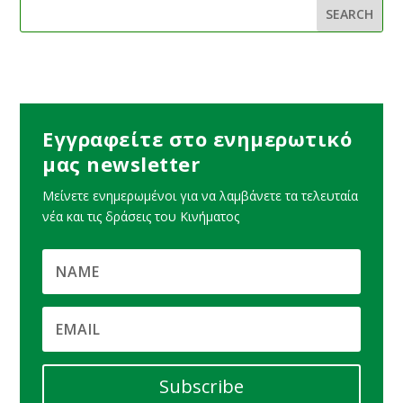
Εγγραφείτε στο ενημερωτικό
μας newsletter
Μείνετε ενημερωμένοι για να λαμβάνετε τα τελευταία
νέα και τις δράσεις του Κινήματος
Subscribe