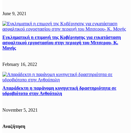
June 9, 2021
Εγκληματική η επιμονή της Κυβέρνησης για εγκατάσταση
ασφαλτικού εργοστασίου στην περιοχή του Μιτσερου- Κ.
Μονής
February 16, 2022
Απαράδεκτη η παράνομη κυνηγετική δραστηριότητα σε
υδροβιότοπο στην Ανθούπολη
November 5, 2021
Αναζήτηση