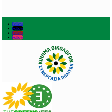
Follow
Follow
Follow
Follow