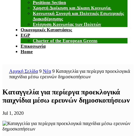
Positions Section
Χρηστή Διοίκηση και Δίκαιη Κοινωνία.
Κοινωνική Συνοχή και Πολιτικές Εσωτερικής
Διακυβέρνησης
Ενίσχυση Κοινωνίας των Πολιτών
Οικονομικές Καταστάσεις
EGP
Charter of the European Greens
Επικοινωνία
Home
Αρχική Σελίδα
9
Νέα
9
Καταγγελία για περίεργα προεκλογικά
παιχνίδια μέσω ερευνών δημοσκοπήσεων
Καταγγελία για περίεργα προεκλογικά
παιχνίδια μέσω ερευνών δημοσκοπήσεων
Jul 1, 2020