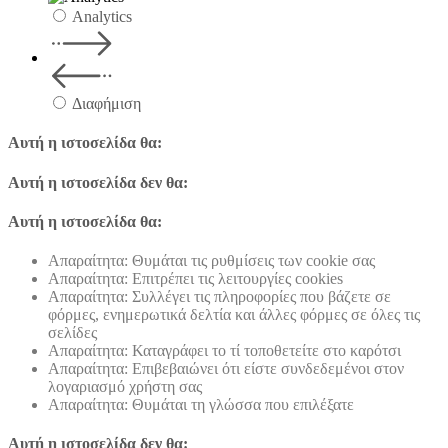
Analytics
Διαφήμιση
Αυτή η ιστοσελίδα θα:
Αυτή η ιστοσελίδα δεν θα:
Αυτή η ιστοσελίδα θα:
Απαραίτητα: Θυμάται τις ρυθμίσεις των cookie σας
Απαραίτητα: Επιτρέπει τις λειτουργίες cookies
Απαραίτητα: Συλλέγει τις πληροφορίες που βάζετε σε
φόρμες, ενημερωτικά δελτία και άλλες φόρμες σε όλες τις
σελίδες
Απαραίτητα: Καταγράφει το τί τοποθετείτε στο καρότσι
Απαραίτητα: Επιβεβαιώνει ότι είστε συνδεδεμένοι στον
λογαριασμό χρήστη σας
Απαραίτητα: Θυμάται τη γλώσσα που επιλέξατε
Αυτή η ιστοσελίδα δεν θα: