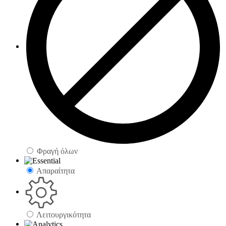
Φραγή όλων
Απαραίτητα
Λειτουργικότητα