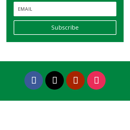
Subscribe