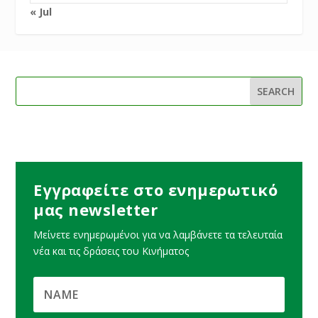
« Jul
Εγγραφείτε στο ενημερωτικό
μας newsletter
Μείνετε ενημερωμένοι για να λαμβάνετε τα τελευταία
νέα και τις δράσεις του Κινήματος