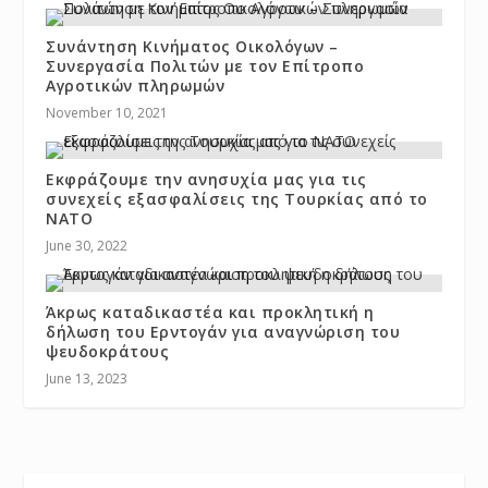
Συνάντηση Κινήματος Οικολόγων –
Συνεργασία Πολιτών με τον Επίτροπο
Αγροτικών πληρωμών
November 10, 2021
Εκφράζουμε την ανησυχία μας για τις
συνεχείς εξασφαλίσεις της Τουρκίας από το
ΝΑΤΟ
June 30, 2022
Άκρως καταδικαστέα και προκλητική η
δήλωση του Ερντογάν για αναγνώριση του
ψευδοκράτους
June 13, 2023