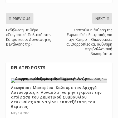
PREVIOUS
NEXT
Εκδήλωση με θέμα
Χαστούκι η έκθεση της
«Στεγαστική Πολιτική στην
Ευρωπαϊκής Επιτροπής για
Κύπρο και οι Δυνατότητες
την Κύπρο – Οικονομικές
Βελτίωσης της»
ανισορροπίες και αδύναμη
περιβαλλοντική
βιωσιμότητα
RELATED POSTS
Λεωφόρος Μακαρίου: Καλούμε τον Αρχηγό
Αστυνομίας κ. Αρναούτη να μην εγκρίνει την
απόφαση του Δημοτικού Συμβουλίου
Λευκωσίας και να γίνει επανεξέταση του
θέματος
May 19, 2025