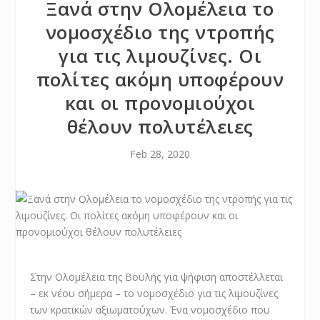
Ξανά στην Ολομέλεια το
νομοσχέδιο της ντροπής
για τις λιμουζίνες. Οι
πολίτες ακόμη υποφέρουν
και οι προνομιούχοι
θέλουν πολυτέλειες
Feb 28, 2020
Στην Ολομέλεια της Βουλής για ψήφιση αποστέλλεται
– εκ νέου σήμερα – το νομοσχέδιο για τις λιμουζίνες
των κρατικών αξιωματούχων. Ένα νομοσχέδιο που