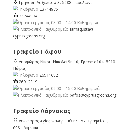
Γρηγόρη Αυξεντίου 3, 5288 Παραλίμνι
23744975
23744974
08:00 – 14:00 Καθημερινά
famagusta@
cyprusgreens.org
Γραφείο Πάφου
Λεοφώρος Νίκου Νικολαίδη 10, Γραφείο104, 8010
Πάφος
26911692
26912319
09:00 – 15:00 Καθημερινά
pafos@cyprusgreens.org
Γραφείο Λάρνακας
Λεωφόρος Αγίας Φανερωμένης 157, Γραφείο 1,
6031 Λάρνακα