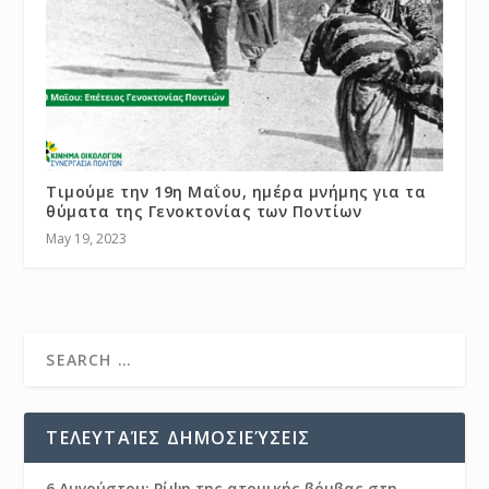
Τιμούμε την 19η Μαΐου, ημέρα μνήμης για τα
θύματα της Γενοκτονίας των Ποντίων
May 19, 2023
ΤΕΛΕΥΤΑΊΕΣ ΔΗΜΟΣΙΕΎΣΕΙΣ
6 Αυγούστου: Ρίψη της ατομικής βόμβας στη