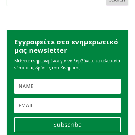
Εγγραφείτε στο ενημερωτικό
μας newsletter
Μείνετε ενημερωμένοι για να λαμβάνετε τα τελευταία
νέα και τις δράσεις του Κινήματος
Subscribe