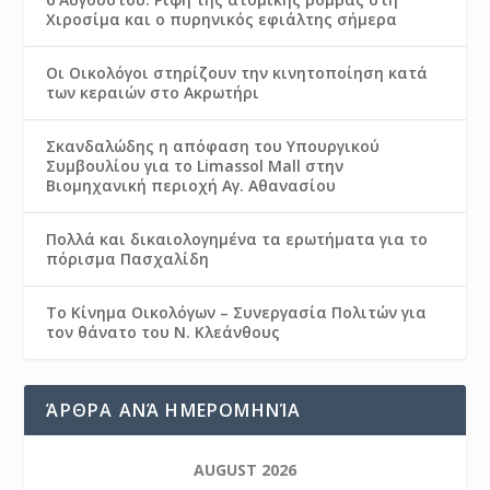
Χιροσίμα και ο πυρηνικός εφιάλτης σήμερα
Οι Οικολόγοι στηρίζουν την κινητοποίηση κατά
των κεραιών στο Ακρωτήρι
Σκανδαλώδης η απόφαση του Υπουργικού
Συμβουλίου για το Limassol Mall στην
Βιομηχανική περιοχή Αγ. Αθανασίου
Πολλά και δικαιολογημένα τα ερωτήματα για το
πόρισμα Πασχαλίδη
Το Κίνημα Οικολόγων – Συνεργασία Πολιτών για
τον θάνατο του Ν. Κλεάνθους
ΆΡΘΡΑ ΑΝΆ ΗΜΕΡΟΜΗΝΊΑ
AUGUST 2026