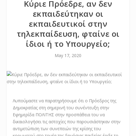
Κύριε Πρόεδρε, αν δεν
εκπαιδεύτηκαν οι
εκπαιδευτικοί στην
τηλεκπαίδευση, φταίνε οι
ίδιοι ή το Υπουργείο;
May 17, 2020
Λυπούμαστε να παρατηρήσουμε ότι ο Πρόεδρος της
Δημοκρατίας στη σημερινή του συνέντευξη στην
Εφημερίδα ΠΟΛΙΤΗΣ στην προσπάθεια του να
δικαιολογήσει τις αστοχίες που παρουσιάστηκαν στην
αντιμετώπιση των συνεπειών της κρίσης του
κορωνοϊού στο τομέα της δημόσιας παιδείας έριξε το