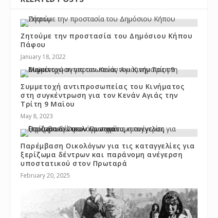
Ζητούμε την προστασία του Δημόσιου Κήπου
Πάφου
January 18, 2022
Συμμετοχή αντιπροσωπείας του Κινήματος
στη συγκέντρωση για τον Κενάν Αγιάς την
Τρίτη 9 Μαϊου
May 8, 2023
Παρέμβαση Οικολόγων για τις καταγγελίες για
ξερίζωμα δέντρων και παράνομη ανέγερση
υποστατικού στον Πρωταρά
February 20, 2025