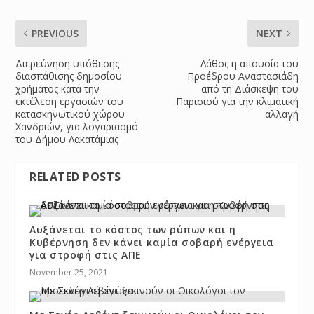
PREVIOUS
NEXT
Διερεύνηση υπόθεσης
Λάθος η απουσία του
διασπάθισης δημοσίου
Προέδρου Αναστασιάδη
χρήματος κατά την
από τη Διάσκεψη του
εκτέλεση εργασιών του
Παρισιού για την κλιματική
κατασκηνωτικού χώρου
αλλαγή
Χανδριών, για λογαριασμό
του Δήμου Λακατάμιας
RELATED POSTS
Αυξάνεται το κόστος των ρύπων και η
Κυβέρνηση δεν κάνει καμία σοβαρή ενέργεια
για στροφή στις ΑΠΕ
November 25, 2021