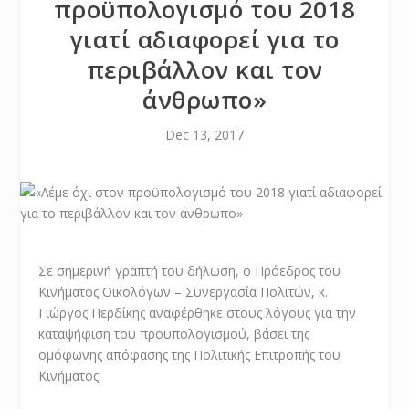
προϋπολογισμό του 2018
γιατί αδιαφορεί για το
περιβάλλον και τον
άνθρωπο»
Dec 13, 2017
Σε σημερινή γραπτή του δήλωση, ο Πρόεδρος του
Κινήματος Οικολόγων – Συνεργασία Πολιτών, κ.
Γιώργος Περδίκης αναφέρθηκε στους λόγους για την
καταψήφιση του προϋπολογισμού, βάσει της
ομόφωνης απόφασης της Πολιτικής Επιτροπής του
Κινήματος: