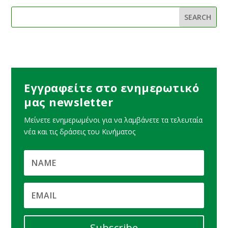
Εγγραφείτε στο ενημερωτικό
μας newsletter
Μείνετε ενημερωμένοι για να λαμβάνετε τα τελευταία
νέα και τις δράσεις του Κινήματος
Subscribe