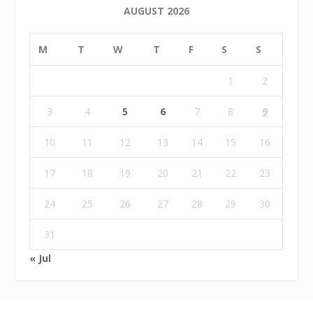
AUGUST 2026
M
T
W
T
F
S
S
1
2
3
4
5
6
7
8
9
10
11
12
13
14
15
16
17
18
19
20
21
22
23
24
25
26
27
28
29
30
31
« Jul