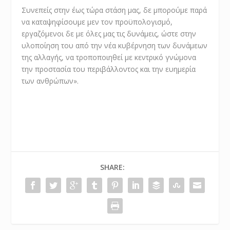
Συνεπείς στην έως τώρα στάση μας, δε μπορούμε παρά
να καταψηφίσουμε μεν τον προϋπολογισμό,
εργαζόμενοι δε με όλες μας τις δυνάμεις, ώστε στην
υλοποίηση του από την νέα κυβέρνηση των δυνάμεων
της αλλαγής, να τροποποιηθεί με κεντρικό γνώμονα
την προστασία του περιβάλλοντος και την ευημερία
των ανθρώπων».
SHARE: