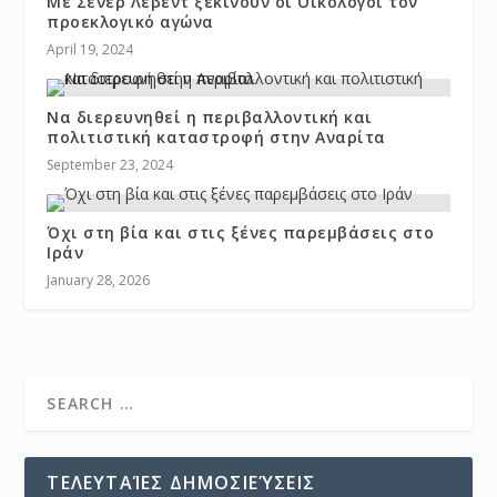
Με Σενέρ Λεβέντ ξεκινούν οι Οικολόγοι τον
προεκλογικό αγώνα
April 19, 2024
Να διερευνηθεί η περιβαλλοντική και
πολιτιστική καταστροφή στην Αναρίτα
September 23, 2024
Όχι στη βία και στις ξένες παρεμβάσεις στο
Ιράν
January 28, 2026
ΤΕΛΕΥΤΑΊΕΣ ΔΗΜΟΣΙΕΎΣΕΙΣ