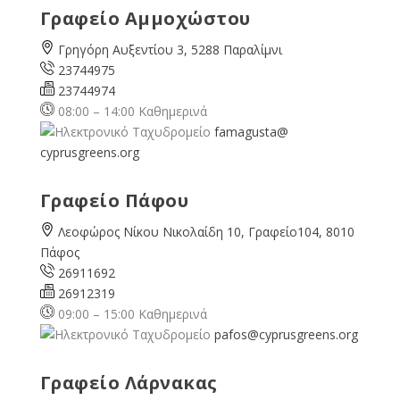
Γραφείο Αμμοχώστου
Γρηγόρη Αυξεντίου 3, 5288 Παραλίμνι
23744975
23744974
08:00 – 14:00 Καθημερινά
famagusta@
cyprusgreens.org
Γραφείο Πάφου
Λεοφώρος Νίκου Νικολαίδη 10, Γραφείο104, 8010
Πάφος
26911692
26912319
09:00 – 15:00 Καθημερινά
pafos@cyprusgreens.org
Γραφείο Λάρνακας