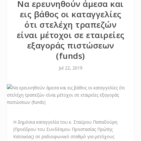
Να ερευνηθούν άμεσα και
εις βάθος οι καταγγελίες
ότι στελέχη τραπεζών
είναι μέτοχοι σε εταιρείες
εξαγοράς πιστώσεων
(funds)
Jul 22, 2019
Η δημόσια καταγγελία του κ. Σταύρου Παπαδούρη
(Προέδρου του Συνδέσμου Προστασίας Πρώτης
Κατοικίας) σε ραδιοφωνικό σταθμό για μετόχους