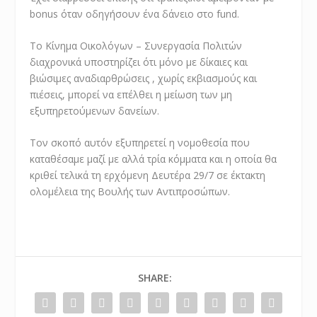
bonus όταν οδηγήσουν ένα δάνειο στο fund.
Το Κίνημα Οικολόγων – Συνεργασία Πολιτών
διαχρονικά υποστηρίζει ότι μόνο με δίκαιες και
βιώσιμες αναδιαρθρώσεις , χωρίς εκβιασμούς και
πιέσεις, μπορεί να επέλθει η μείωση των μη
εξυπηρετούμενων δανείων.
Τον σκοπό αυτόν εξυπηρετεί η νομοθεσία που
καταθέσαμε μαζί με αλλά τρία κόμματα και η οποία θα
κριθεί τελικά τη ερχόμενη Δευτέρα 29/7 σε έκτακτη
ολομέλεια της Βουλής των Αντιπροσώπων.
SHARE: