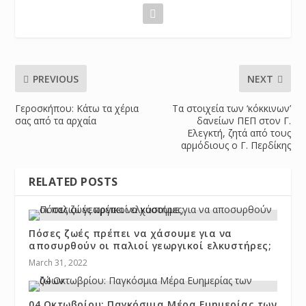
PREVIOUS
NEXT
Γεροσκήπου: Κάτω τα χέρια
Τα στοιχεία των ‘κόκκινων’
σας από τα αρχαία
δανείων ΠΕΠ στον Γ.
Ελεγκτή, ζητά από τους
αρμόδιους ο Γ. Περδίκης
RELATED POSTS
Πόσες ζωές πρέπει να χάσουμε για να
αποσυρθούν οι παλιοί γεωργικοί ελκυστήρες;
March 31, 2022
04 Οκτωβρίου: Παγκόσμια Μέρα Ευημερίας των