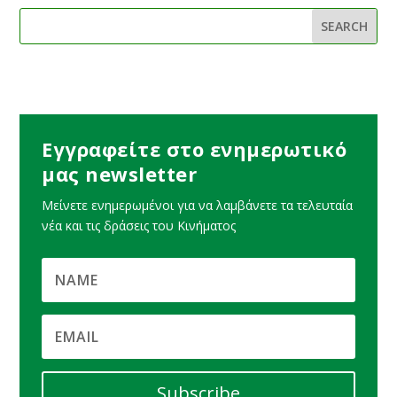
Εγγραφείτε στο ενημερωτικό
μας newsletter
Μείνετε ενημερωμένοι για να λαμβάνετε τα τελευταία
νέα και τις δράσεις του Κινήματος
Subscribe