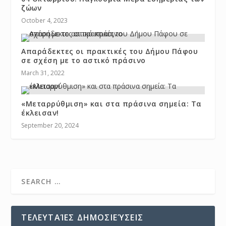
ζώων
October 4, 2023
Απαράδεκτες οι πρακτικές του Δήμου Πάφου
σε σχέση με το αστικό πράσινο
March 31, 2022
«Μεταρρύθμιση» και στα πράσινα σημεία: Τα
έκλεισαν!
September 20, 2024
ΤΕΛΕΥΤΑΊΕΣ ΔΗΜΟΣΙΕΎΣΕΙΣ