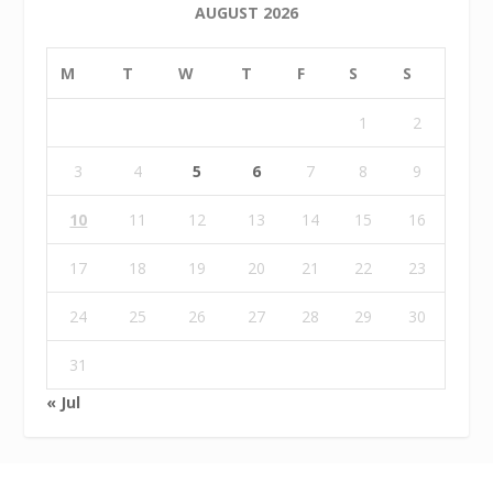
AUGUST 2026
M
T
W
T
F
S
S
1
2
3
4
5
6
7
8
9
10
11
12
13
14
15
16
17
18
19
20
21
22
23
24
25
26
27
28
29
30
31
« Jul