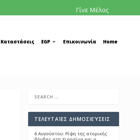
Γίνε Μέλος
 Καταστάσεις
EGP
Επικοινωνία
Home
ΤΕΛΕΥΤΑΊΕΣ ΔΗΜΟΣΙΕΎΣΕΙΣ
6 Αυγούστου: Ρίψη της ατομικής
βόμβας στη Χιροσίμα και ο