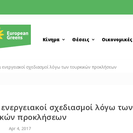
Κίνημα
Θέσεις
Οικονομικές
ι ενεργειακοί σχεδιασμοί λόγω των τουρκικών προκλήσεων
 ενεργειακοί σχεδιασμοί λόγω των
ικών προκλήσεων
Apr 4, 2017