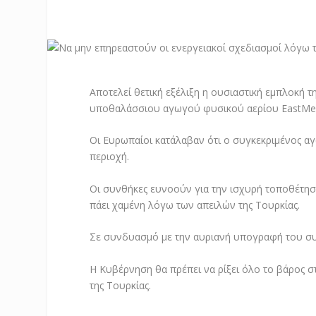
Αποτελεί θετική εξέλιξη η ουσιαστική εμπλοκή τ
υποθαλάσσιου αγωγού φυσικού αερίου EastMe
Οι Ευρωπαίοι κατάλαβαν ότι ο συγκεκριμένος αγ
περιοχή.
Οι συνθήκες ευνοούν για την ισχυρή τοποθέτηση
πάει χαμένη λόγω των απειλών της Τουρκίας.
Σε συνδυασμό με την αυριανή υπογραφή του συμ
Η Κυβέρνηση θα πρέπει να ρίξει όλο το βάρος σ
της Τουρκίας.