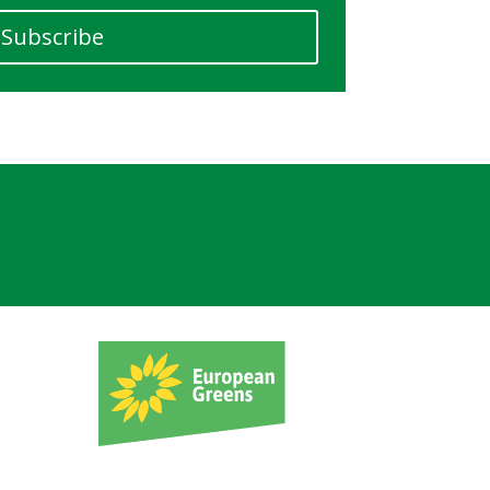
Subscribe