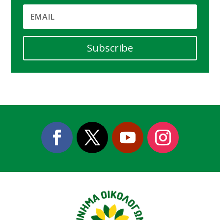
Subscribe