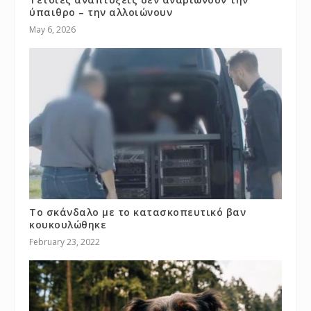
ύπαιθρο – την αλλοιώνουν
May 6, 2026
Το σκάνδαλο με το κατασκοπευτικό βαν
κουκουλώθηκε
February 23, 2022