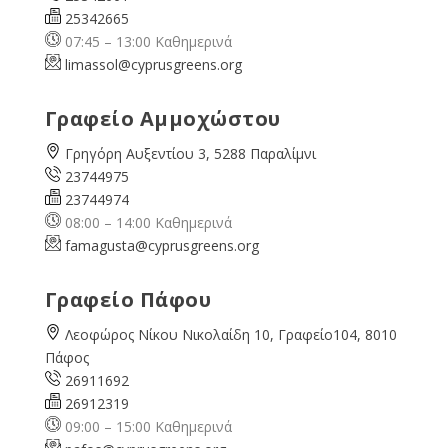
25342665
07:45 – 13:00 Καθημερινά
limassol@
cyprusgreens.org
Γραφείο Αμμοχώστου
Γρηγόρη Αυξεντίου 3, 5288 Παραλίμνι
23744975
23744974
08:00 – 14:00 Καθημερινά
famagusta@
cyprusgreens.org
Γραφείο Πάφου
Λεοφώρος Νίκου Νικολαίδη 10, Γραφείο104, 8010
Πάφος
26911692
26912319
09:00 – 15:00 Καθημερινά