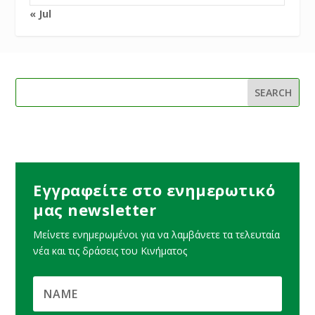
« Jul
Εγγραφείτε στο ενημερωτικό
μας newsletter
Μείνετε ενημερωμένοι για να λαμβάνετε τα τελευταία
νέα και τις δράσεις του Κινήματος