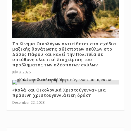
Το Κίνημα Οικολόγων αντιτίθεται στα σχέδια
μαζικής θανάτωσης αδέσποτων σκύλων στο
Δάσος Πάφου και καλεί την Πολιτεία σε
υπεύθυνη ολιστική διαχείριση του
προβλήματος των αδέσποτων σκύλων
July 8, 2026
«Καλά και Οικολογικά Χριστούγεννα» μια
πράσινη χριστουγεννιάτικη δράση
December 22, 2023