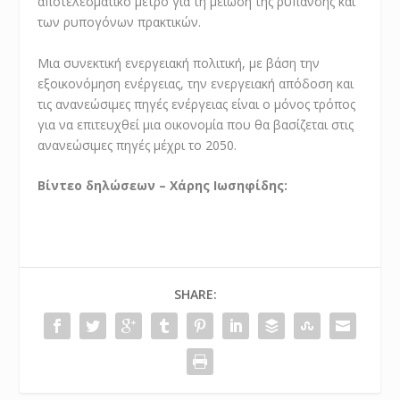
αποτελεσματικό μέτρο για τη μείωση της ρύπανσης και
των ρυπογόνων πρακτικών.
Μια συνεκτική ενεργειακή πολιτική, με βάση την
εξοικονόμηση ενέργειας, την ενεργειακή απόδοση και
τις ανανεώσιμες πηγές ενέργειας είναι ο μόνος τρόπος
για να επιτευχθεί μια οικονομία που θα βασίζεται στις
ανανεώσιμες πηγές μέχρι το 2050.
Βίντεο δηλώσεων – Χάρης Ιωσηφίδης:
SHARE: