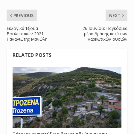
PREVIOUS
NEXT
Εκλογικά Έξοδα
26 Ιουνίου: Παγκόσμια
Βουλευτικών 2021:
μέρα δράσης κατά των
Παναγιώτης Μανώλη
ναρκωτικών ουσιών
RELATED POSTS
Τέτοιες αναπτύξεις δεν αναβιώνουν την