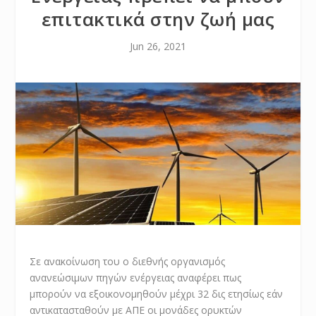
επιτακτικά στην ζωή μας
Jun 26, 2021
Σε ανακοίνωση του ο διεθνής οργανισμός
ανανεώσιμων πηγών ενέργειας αναφέρει πως
μπορούν να εξοικονομηθούν μέχρι 32 δις ετησίως εάν
αντικατασταθούν με ΑΠΕ οι μονάδες ορυκτών