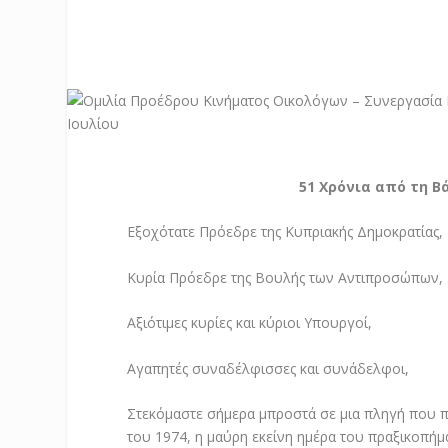
51 Χρόνια από τη 
Εξοχότατε Πρόεδρε της Κυπριακής Δημοκρατίας,
Κυρία Πρόεδρε της Βουλής των Αντιπροσώπων,
Αξιότιμες κυρίες και κύριοι Υπουργοί,
Αγαπητές συναδέλφισσες και συνάδελφοι,
Στεκόμαστε σήμερα μπροστά σε μια πληγή που π
του 1974, η μαύρη εκείνη ημέρα του πραξικοπήμ