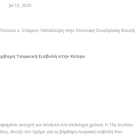
Jul 15, 2025
Βάρβαρη Τουρκική Εισβολή στην Κύπρο
αραμένει ανοιχτή για πενήντα ένα ολόκληρα χρόνια. Η 15η Ιουλίου
ατος, άνοιξε τον δρόμο για τη βάρβαρη τουρκική εισβολή που