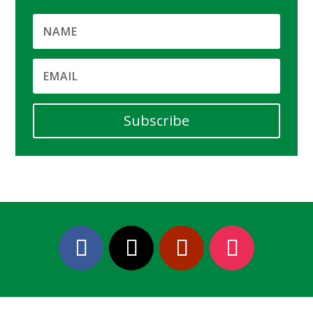
Subscribe