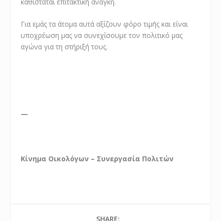
καθίσταται επιτακτική ανάγκη.
Για εμάς τα άτομα αυτά αξίζουν φόρο τιμής και είναι
υποχρέωση μας να συνεχίσουμε τον πολιτικό μας
αγώνα για τη στήριξή τους.
—
Κίνημα Οικολόγων – Συνεργασία Πολιτών
SHARE: