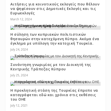
Αιτήσεις για κοινοτικούς εκλογείς που θέλουν
να ψηφίσουν στις Δημοτικές Εκλογές και τις
Ευρωεκλογές
March 12, 2024
Η σύληση των κυπριακών πολιτιστικών
θησαυρών στην κατεχόμενη Κύπρο. Ακόμα ένα
έγκλημα με υπόλογη την κατοχική Τουρκία.
July 24, 2024
Συνάντηση γνωριμίας με τον Διοικητή της
Κεντρικής Τράπεζας Κύπρου
July 25, 2024
Η προκλητική στάση της Τουρκίας έπρεπε να
καταγράφεται εδώ και χρόνια στις εκθέσεις
του ΟΗΕ
July 12, 2021