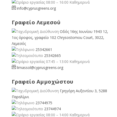
08:00 – 16:00 Καθημερινά
info@cyprusgreens.org
Γραφείο Λεμεσού
Οδός 16ης Ιουνίου 1943 12,
1ος όροφος, γραφείο 102 Chrysostomou Court, 3022,
Λεμεσός
25342661
25342665
07:45 – 13:00 Καθημερινά
limassol@
cyprusgreens.org
Γραφείο Αμμοχώστου
Γρηγόρη Αυξεντίου 3, 5288
Παραλίμνι
23744975
23744974
08:00 – 14:00 Καθημερινά