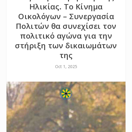
Ηλικίας. Το Κίνημα
Οικολόγων – Συνεργασία
Πολιτών θα συνεχίσει τον
πολιτικό αγώνα για την
στήριξη των δικαιωμάτων
της
Oct 1, 2025