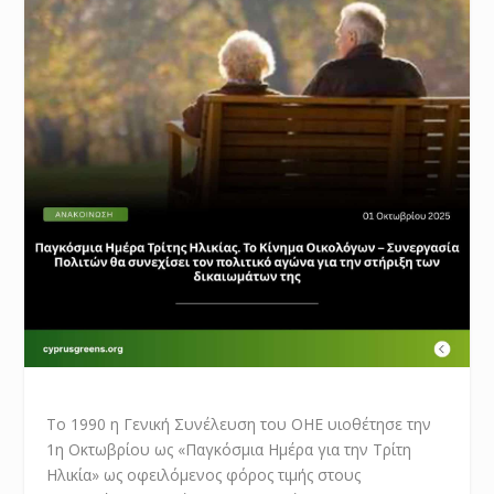
Το 1990 η Γενική Συνέλευση του ΟΗΕ υιοθέτησε την
1η Οκτωβρίου ως «Παγκόσμια Ημέρα για την Τρίτη
Ηλικία» ως οφειλόμενος φόρος τιμής στους