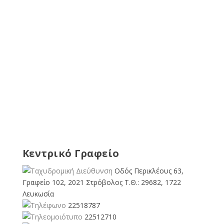
Κεντρικό Γραφείο
Οδός Περικλέους 63,
Γραφείο 102, 2021 Στρόβολος Τ.Θ.: 29682, 1722
Λευκωσία
22518787
22512710