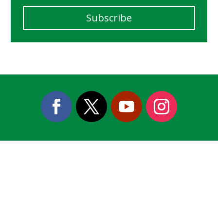
Subscribe