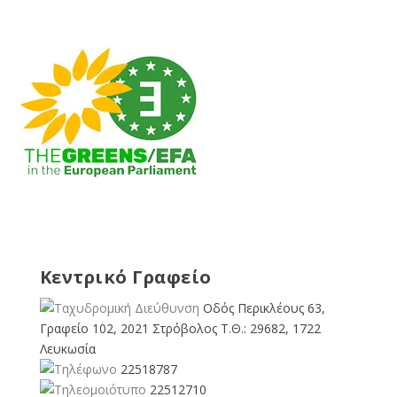
Κεντρικό Γραφείο
Οδός Περικλέους 63,
Γραφείο 102, 2021 Στρόβολος Τ.Θ.: 29682, 1722
Λευκωσία
22518787
22512710