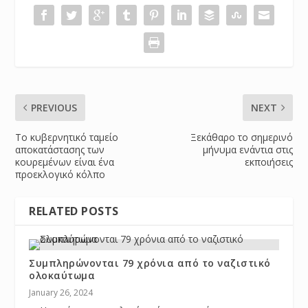
PREVIOUS
NEXT
Το κυβερνητικό ταμείο
Ξεκάθαρο το σημερινό
αποκατάστασης των
μήνυμα ενάντια στις
κουρεμένων είναι ένα
εκποιήσεις
προεκλογικό κόλπο
RELATED POSTS
Συμπληρώνονται 79 χρόνια από το ναζιστικό
ολοκαύτωμα
January 26, 2024