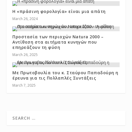
Η «πράσινη φορολογία» είναι μια απάτη
March 26, 2024
Προστασία των περιοχών Natura 2000 –
Αντίθεση στα αιτήματα κυνηγών που
επηρεάζουν τη φύση
March 26, 2025
Με Πρωτοβουλία του κ. Σταύρου Παπαδούρη η
έρευνα για τις Πολλαπλές Συντάξεις
March 7, 2025