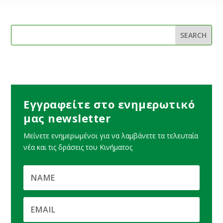
Εγγραφείτε στο ενημερωτικό
μας newsletter
Μείνετε ενημερωμένοι για να λαμβάνετε τα τελευταία
νέα και τις δράσεις του Κινήματος