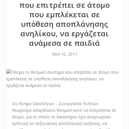
που επιτρέπει σε άτομο
που εμπλέκεται σε
υπόθεση αποπλάνησης
ανηλίκου, να εργάζεται
ανάμεσα σε παιδιά
Nov 10, 2017
Ως Κίνημα Οικολόγων – Συνεργασία Πολιτών
θεωρούμε απαράδεκτο θεσμικό κενό να επιτρέπεται σε
άτομο, για το οποίο το δικαστήριο έχει αναγνωρίσει
εμπλοκή σε σεξουαλική αποπλάνηση ανήλικης, να