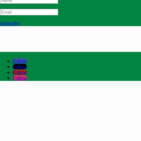
Subscribe
Follow
Follow
Follow
Follow