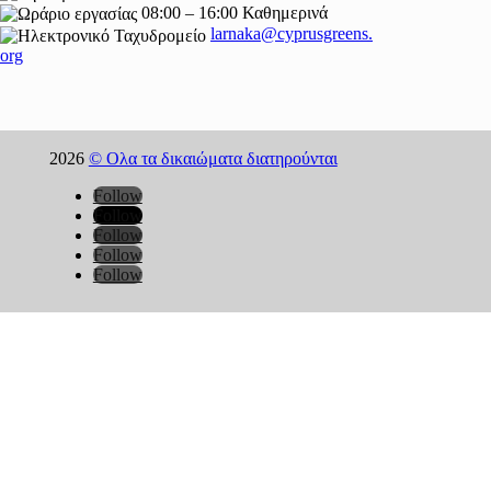
08:00 – 16:00 Καθημερινά
larnaka@cyprusgreens.
org
2026
© Ολα τα δικαιώματα διατηρούνται
Follow
Follow
Follow
Follow
Follow