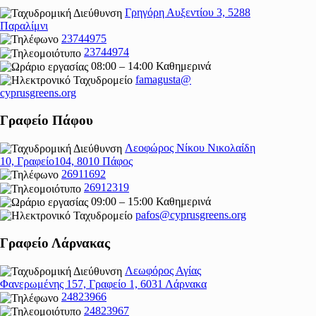
Γρηγόρη Αυξεντίου 3, 5288
Παραλίμνι
23744975
23744974
08:00 – 14:00 Καθημερινά
famagusta@
cyprusgreens.org
Γραφείο Πάφου
Λεοφώρος Νίκου Νικολαίδη
10, Γραφείο104, 8010 Πάφος
26911692
26912319
09:00 – 15:00 Καθημερινά
pafos@cyprusgreens.org
Γραφείο Λάρνακας
Λεωφόρος Αγίας
Φανερωμένης 157, Γραφείο 1, 6031 Λάρνακα
24823966
24823967