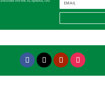
ελευταία νέα και τις δράσεις του