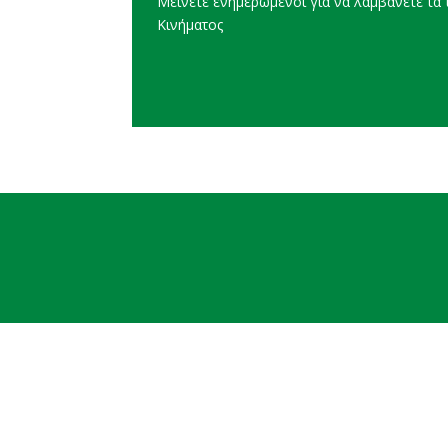
Μείνετε ενημερωμένοι για να λαμβάνετε τα τ
Κινήματος