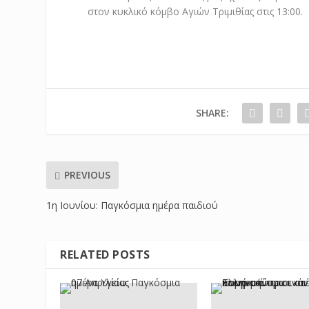
στον κυκλικό κόμβο Αγιών Τριμιθίας στις 13:00.
SHARE:
PREVIOUS
1η Ιουνίου: Παγκόσμια ημέρα παιδιού
RELATED POSTS