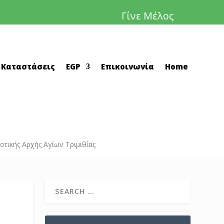
Γίνε Μέλος
 Καταστάσεις
EGP
Επικοινωνία
Home
οτικής Αρχής Αγίων Τριμιθίας