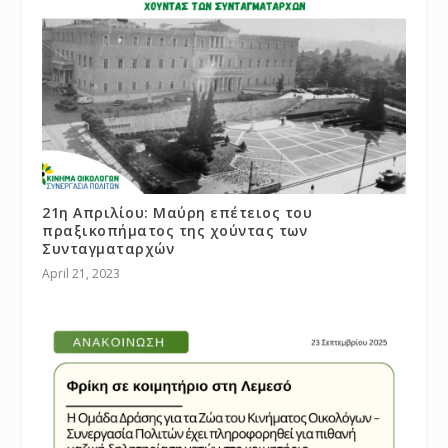
21η Απριλίου: Μαύρη επέτειος του
πραξικοπήματος της χούντας των
Συνταγματαρχών
April 21, 2023