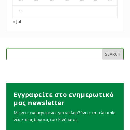
31
« Jul
Εγγραφείτε στο ενημερωτικό
μας newsletter
Μείνετε ενημερωμένοι για να λαμβάνετε τα τελευταία
νέα και τις δράσεις του Κινήματος