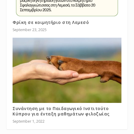
Φρίκη σε κοιμητήριο στη Λεμεσό
September 23, 2025
Συνάντηση με το Παιδαγωγικό Ινστιτούτο
Κύπρου για ένταξη μαθημάτων φιλοζωίας
September 1, 2022