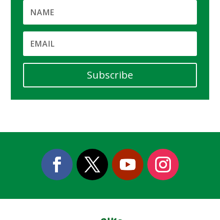
Subscribe