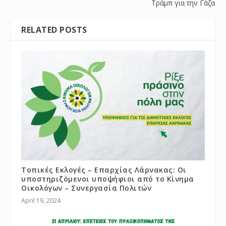
Τράμπ για την Γάζα
RELATED POSTS
Τοπικές Εκλογές – Επαρχίας Λάρνακας: Οι
υποστηριζόμενοι υποψήφιοι από το Κίνημα
Οικολόγων – Συνεργασία Πολιτών
April 19, 2024