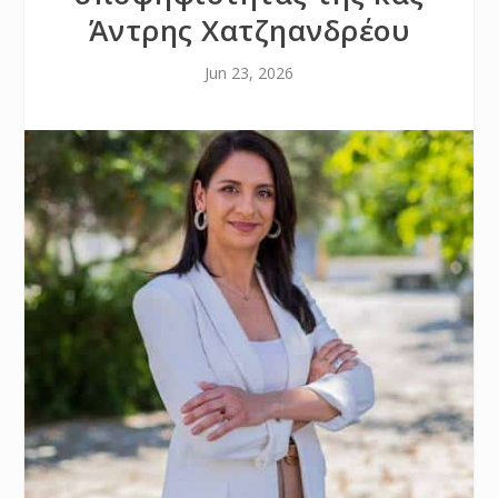
Άντρης Χατζηανδρέου
Jun 23, 2026