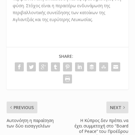
φύση. Στόχος είναι η περαιτέρω ενδυνάμωση της
περιβαλλοντικής συνείδησης των κατοίκων της
Αγλαντζιάς και της ευρύτερης Λευκωσίας.
SHARE:
PREVIOUS
NEXT
Αυτονόητη η παραίτηση
Η Κύπρος δεν πρέπει να
των δύο εισαγγελέων
έχει συμμετοχή στο “Board
of Peace” του Προέδρου