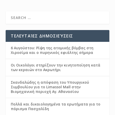
ΤΕΛΕΥΤΑΊΕΣ ΔΗΜΟΣΙΕΎΣΕΙΣ
6 Αυγούστου: Ρίψη της ατομικής βόμβας στη
Χιροσίμα και ο πυρηνικός εφιάλτης σήμερα
Οι Οικολόγοι στηρίζουν την κινητοποίηση κατά
των κεραιών στο Ακρωτήρι
Σκανδαλώδης η απόφαση του Υπουργικού
Συμβουλίου για το Limassol Mall στην
Βιομηχανική περιοχή Αγ. Αθανασίου
Πολλά και δικαιολογημένα τα ερωτήματα για το
πόρισμα Πασχαλίδη