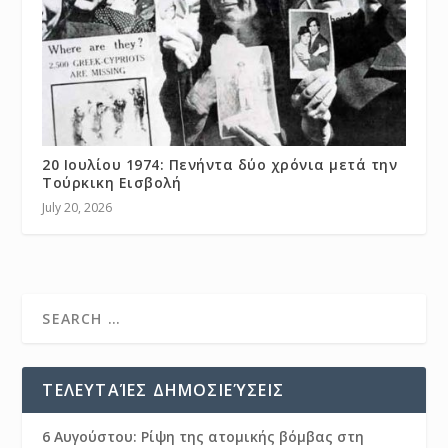
20 Ιουλίου 1974: Πενήντα δύο χρόνια μετά την
Τούρκικη Εισβολή
July 20, 2026
ΤΕΛΕΥΤΑΊΕΣ ΔΗΜΟΣΙΕΎΣΕΙΣ
6 Αυγούστου: Ρίψη της ατομικής βόμβας στη