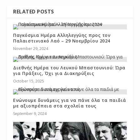
RELATED POSTS
Παγκόσμια Ημέρα Αλληλεγγύης προς τον
Παλαιστινιακό Λαό – 29 Νοεμβρίου 2024
November 29, 2024
Διεθνής Ημέρα του Λευκού Μπαστουνιού: Ώρα
για Πράξεις, Όχι για Διακηρύξεις
October 15, 2025
Ενώνουμε δυνάμεις για να πάνε όλα τα παιδιά
με αξιοπρέπεια στα σχολεία τους
September 9, 2024