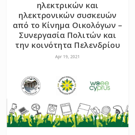
ηλεκτρικών και
ηλεκτρονικών συσκευών
από το Κίνημα Οικολόγων –
Συνεργασία Πολιτών και
την κοινότητα Πελενδρίου
Apr 19, 2021