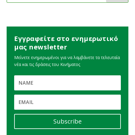
Εγγραφείτε στο ενημερωτικό
μας newsletter
Μείνετε ενημερωμένοι για να λαμβάνετε τα τελευταία
νέα και τις δράσεις του Κινήματος
Subscribe