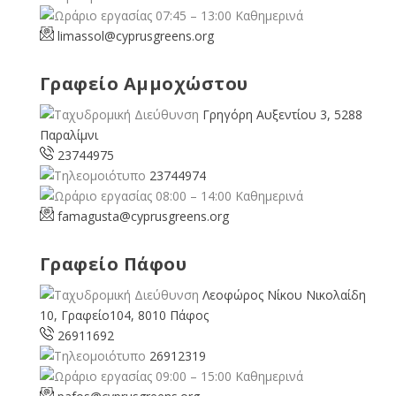
07:45 – 13:00 Καθημερινά
limassol@
cyprusgreens.org
Γραφείο Αμμοχώστου
Γρηγόρη Αυξεντίου 3, 5288
Παραλίμνι
23744975
23744974
08:00 – 14:00 Καθημερινά
famagusta@
cyprusgreens.org
Γραφείο Πάφου
Λεοφώρος Νίκου Νικολαίδη
10, Γραφείο104, 8010 Πάφος
26911692
26912319
09:00 – 15:00 Καθημερινά