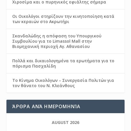
Χιροσίμα και ο πυρηνικός εφιάλτης σήμερα
Οι Οικολόγοι στηρίζουν την κινητοποίηση κατά
των κεραιών στο Ακρωτήρι
Σκανδαλώδης η απόφαση του Υπουργικού
Συμβουλίου για το Limassol Mall στην
Βιομηχανική περιοχή Αγ. Αθανασίου
Πολλά και δικαιολογημένα τα ερωτήματα για το
πόρισμα Πασχαλίδη
Το Κίνημα Οικολόγων – Συνεργασία Πολιτών για
τον θάνατο του Ν. Κλεάνθους
ΆΡΘΡΑ ΑΝΆ ΗΜΕΡΟΜΗΝΊΑ
AUGUST 2026