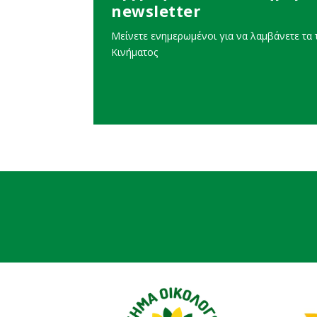
newsletter
Μείνετε ενημερωμένοι για να λαμβάνετε τα τ
Κινήματος