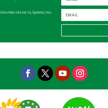
ελευταία νέα και τις δράσεις του