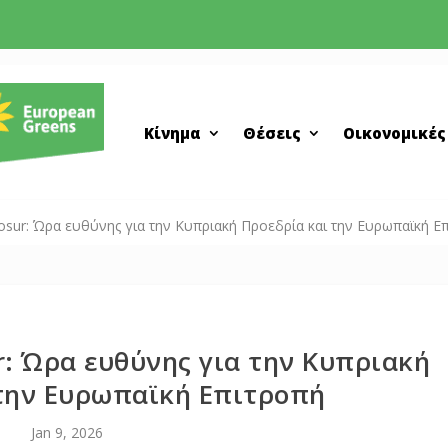
Κίνημα
Θέσεις
Οικονομικές
ur: Ώρα ευθύνης για την Κυπριακή Προεδρία και την Ευρωπαϊκή Ε
: Ώρα ευθύνης για την Κυπριακή
 την Ευρωπαϊκή Επιτροπή
Jan 9, 2026