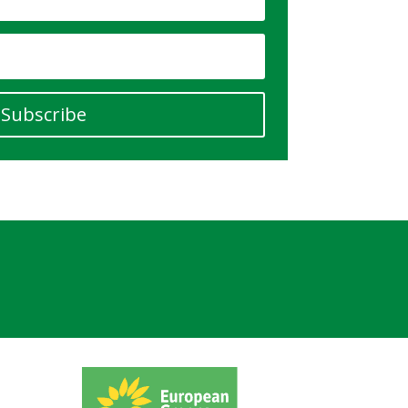
Subscribe