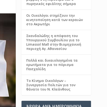
πυρηνικός εφιάλτης σήμερα
Οι Οικολόγοι στηρίζουν την
κινητοποίηση κατά των κεραιών
στο Ακρωτήρι
Σκανδαλώδης η απόφαση του
Υπουργικού Συμβουλίου για το
Limassol Mall στην Βιομηχανική
περιοχή Αγ. Αθανασίου
Πολλά και δικαιολογημένα τα
ερωτήματα για το πόρισμα
Πασχαλίδη
Το Κίνημα Οικολόγων –
Συνεργασία Πολιτών για τον
θάνατο του Ν. Κλεάνθους
ΆΡΘΡΑ ΑΝΆ ΗΜΕΡΟΜΗΝΊΑ