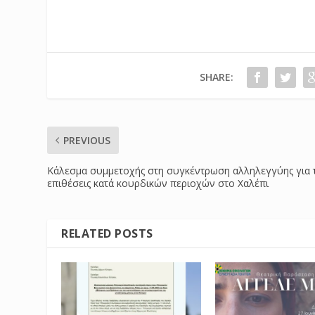
SHARE:
PREVIOUS
Κάλεσμα συμμετοχής στη συγκέντρωση αλληλεγγύης για τ
επιθέσεις κατά κουρδικών περιοχών στο Χαλέπι
RELATED POSTS