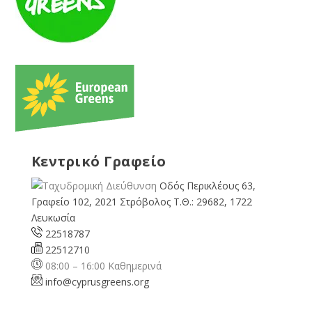
Κεντρικό Γραφείο
Οδός Περικλέους 63,
Γραφείο 102, 2021 Στρόβολος Τ.Θ.: 29682, 1722
Λευκωσία
22518787
22512710
08:00 – 16:00 Καθημερινά
info@cyprusgreens.org