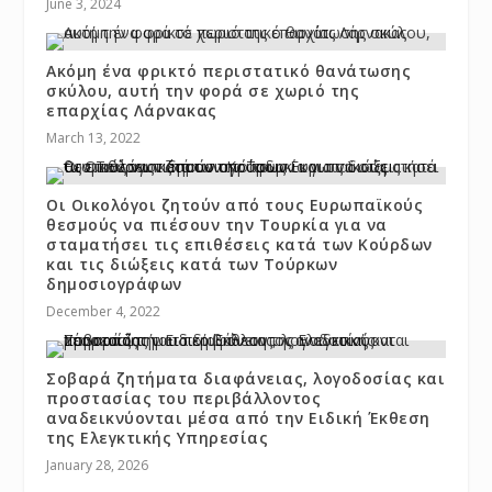
June 3, 2024
Ακόμη ένα φρικτό περιστατικό θανάτωσης
σκύλου, αυτή την φορά σε χωριό της
επαρχίας Λάρνακας
March 13, 2022
Οι Οικολόγοι ζητούν από τους Ευρωπαϊκούς
θεσμούς να πιέσουν την Τουρκία για να
σταματήσει τις επιθέσεις κατά των Κούρδων
και τις διώξεις κατά των Τούρκων
δημοσιογράφων
December 4, 2022
Σοβαρά ζητήματα διαφάνειας, λογοδοσίας και
προστασίας του περιβάλλοντος
αναδεικνύονται μέσα από την Ειδική Έκθεση
της Ελεγκτικής Υπηρεσίας
January 28, 2026