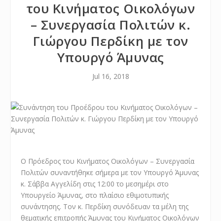
του Κινήματος Οικολόγων
– Συνεργασία Πολιτών κ.
Γιώργου Περδίκη με τον
Υπουργό Άμυνας
Jul 16, 2018
Ο Πρόεδρος του Κινήματος Οικολόγων – Συνεργασία
Πολιτών συναντήθηκε σήμερα με τον Υπουργό Άμυνας
κ. Σάββα Αγγελίδη στις 12:00 το μεσημέρι στο
Υπουργείο Άμυνας, στο πλαίσιο εθιμοτυπικής
συνάντησης. Τον κ. Περδίκη συνόδευαν τα μέλη της
θεματικής επιτροπής Άμυνας του Kινήματος Oικολόγων