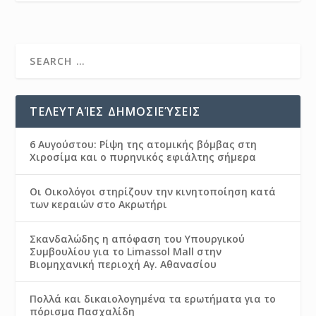
ΤΕΛΕΥΤΑΊΕΣ ΔΗΜΟΣΙΕΎΣΕΙΣ
6 Αυγούστου: Ρίψη της ατομικής βόμβας στη
Χιροσίμα και ο πυρηνικός εφιάλτης σήμερα
Οι Οικολόγοι στηρίζουν την κινητοποίηση κατά
των κεραιών στο Ακρωτήρι
Σκανδαλώδης η απόφαση του Υπουργικού
Συμβουλίου για το Limassol Mall στην
Βιομηχανική περιοχή Αγ. Αθανασίου
Πολλά και δικαιολογημένα τα ερωτήματα για το
πόρισμα Πασχαλίδη