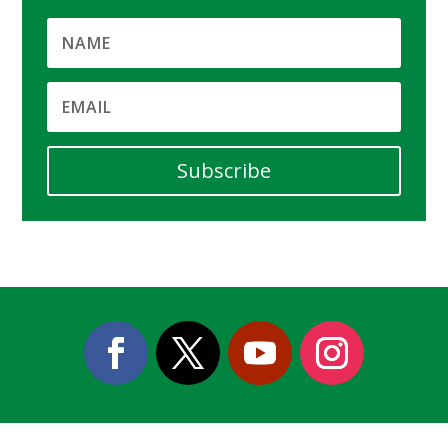
Subscribe