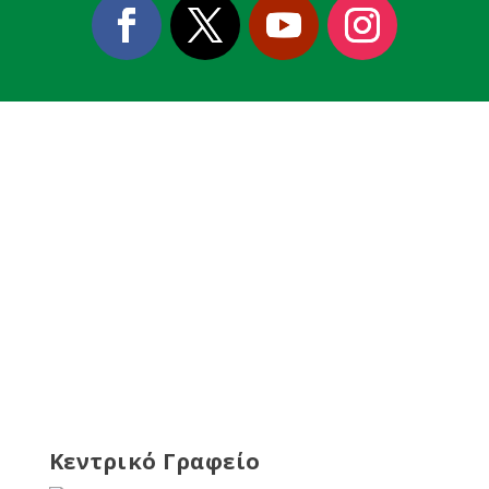
Κεντρικό Γραφείο