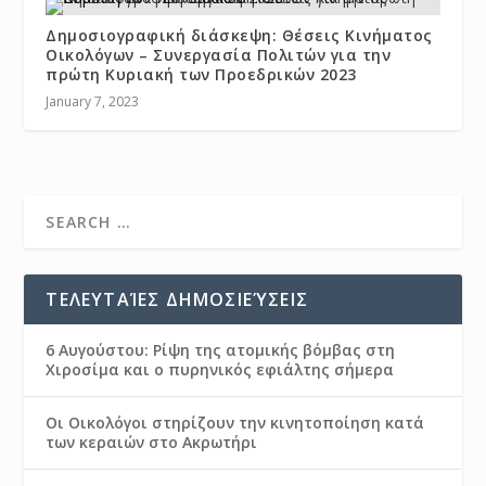
Δημοσιογραφική διάσκεψη: Θέσεις Κινήματος
Οικολόγων – Συνεργασία Πολιτών για την
πρώτη Κυριακή των Προεδρικών 2023
January 7, 2023
ΤΕΛΕΥΤΑΊΕΣ ΔΗΜΟΣΙΕΎΣΕΙΣ
6 Αυγούστου: Ρίψη της ατομικής βόμβας στη
Χιροσίμα και ο πυρηνικός εφιάλτης σήμερα
Οι Οικολόγοι στηρίζουν την κινητοποίηση κατά
των κεραιών στο Ακρωτήρι