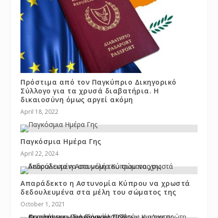
Πρόστιμα από τον Παγκύπριο Δικηγορικό
Σύλλογο για τα χρυσά διαβατήρια. Η
δικαιοσύνη όμως αργεί ακόμη
April 18, 2022
Παγκόσμια Ημέρα Γης
April 22, 2024
Απαράδεκτο η Αστυνομία Κύπρου να χρωστά
δεδουλευμένα στα μέλη του σώματος της
October 1, 2021