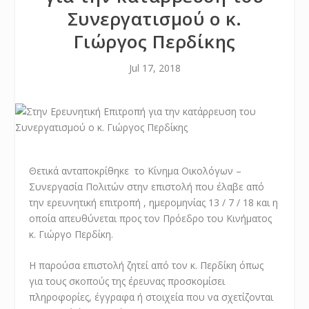
Συνεργατισμού ο κ.
Γιώργος Περδίκης
Jul 17, 2018
Θετικά ανταποκρίθηκε το Κίνημα Οικολόγων –
Συνεργασία Πολιτών στην επιστολή που έλαβε από
την ερευνητική επιτροπή , ημερομηνίας 13 / 7 / 18 και η
οποία απευθύνεται προς τον Πρόεδρο του Κινήματος
κ. Γιώργο Περδίκη.
Η παρούσα επιστολή ζητεί από τον κ. Περδίκη όπως
για τους σκοπούς της έρευνας προσκομίσει
πληροφορίες, έγγραφα ή στοιχεία που να σχετίζονται