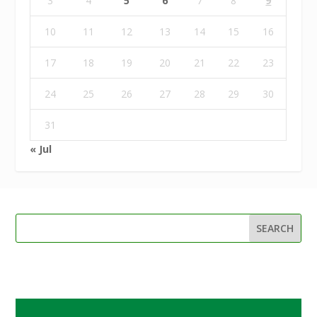
3
4
5
6
7
8
9
10
11
12
13
14
15
16
17
18
19
20
21
22
23
24
25
26
27
28
29
30
31
« Jul