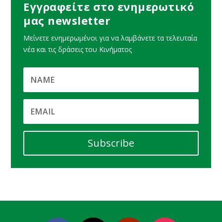
Εγγραφείτε στο ενημερωτικό
μας newsletter
Μείνετε ενημερωμένοι για να λαμβάνετε τα τελευταία
νέα και τις δράσεις του Κινήματος
Subscribe