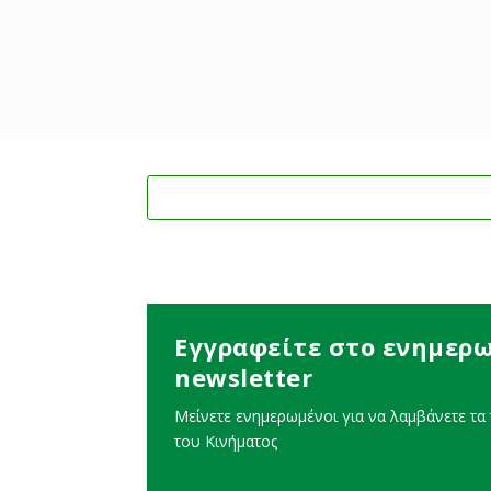
READ MORE
Εγγραφείτε στο ενημερω
newsletter
Μείνετε ενημερωμένοι για να λαμβάνετε τα τ
του Κινήματος