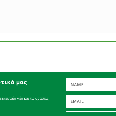
τικό μας
ελευταία νέα και τις δράσεις