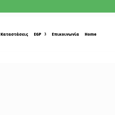
 Καταστάσεις
EGP
Επικοινωνία
Home
ρχία Λευκωσίας