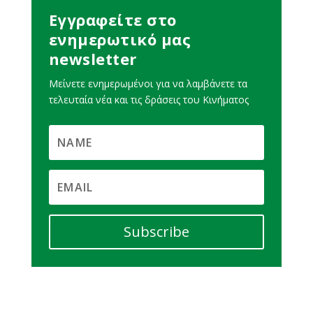
Εγγραφείτε στο
ενημερωτικό μας
newsletter
Μείνετε ενημερωμένοι για να λαμβάνετε τα
τελευταία νέα και τις δράσεις του Κινήματος
Subscribe