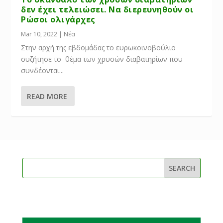
δεν έχει τελειώσει. Να διερευνηθούν οι
Ρώσοι ολιγάρχες
Mar 10, 2022
|
Νέα
Στην αρχή της εβδομάδας το ευρωκοινοβούλιο
συζήτησε το θέμα των χρυσών διαβατηρίων που
συνδέονται...
READ MORE