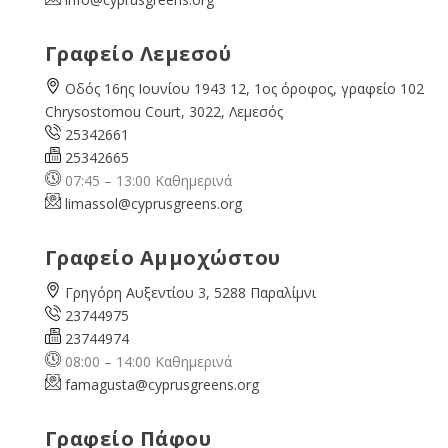
Γραφείο Λεμεσού
Οδός 16ης Ιουνίου 1943 12, 1ος όροφος, γραφείο 102
Chrysostomou Court, 3022, Λεμεσός
25342661
25342665
07:45 – 13:00 Καθημερινά
limassol@
cyprusgreens.org
Γραφείο Αμμοχώστου
Γρηγόρη Αυξεντίου 3, 5288 Παραλίμνι
23744975
23744974
08:00 – 14:00 Καθημερινά
famagusta@
cyprusgreens.org
Γραφείο Πάφου