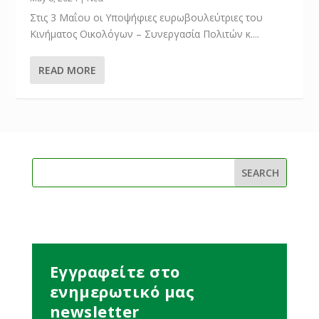
Στις 3 Μαΐου οι Υποψήφιες ευρωβουλεύτριες του
Κινήματος Οικολόγων – Συνεργασία Πολιτών κ....
READ MORE
Εγγραφείτε στο
ενημερωτικό μας
newsletter