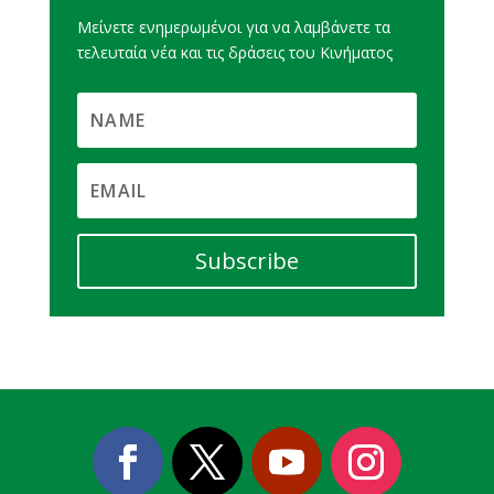
Μείνετε ενημερωμένοι για να λαμβάνετε τα
τελευταία νέα και τις δράσεις του Κινήματος
Subscribe