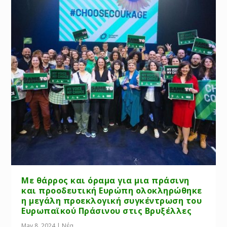
Με θάρρος και όραμα για μια πράσινη
και προοδευτική Ευρώπη ολοκληρώθηκε
η μεγάλη προεκλογική συγκέντρωση του
Ευρωπαϊκού Πράσινου στις Βρυξέλλες
May 8, 2024
|
Νέα