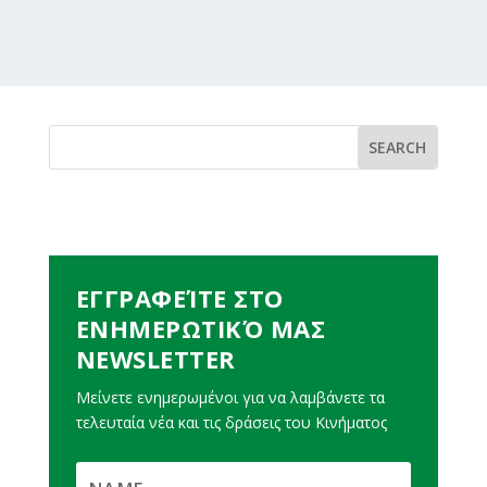
ΕΓΓΡΑΦΕΊΤΕ ΣΤΟ
ΕΝΗΜΕΡΩΤΙΚΌ ΜΑΣ
NEWSLETTER
Μείνετε ενημερωμένοι για να λαμβάνετε τα
τελευταία νέα και τις δράσεις του Κινήματος