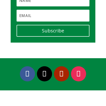
Subscribe