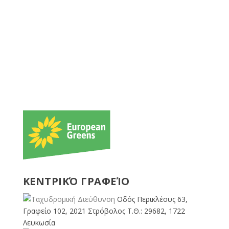
ΚΕΝΤΡΙΚΌ ΓΡΑΦΕΊΟ
Οδός Περικλέους 63,
Γραφείο 102, 2021 Στρόβολος Τ.Θ.: 29682, 1722
Λευκωσία