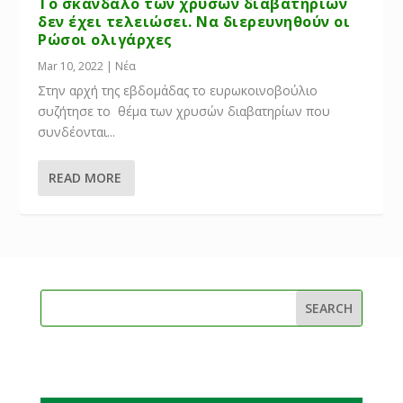
Το σκάνδαλο των χρυσών διαβατηρίων
δεν έχει τελειώσει. Να διερευνηθούν οι
Ρώσοι ολιγάρχες
Mar 10, 2022
|
Νέα
Στην αρχή της εβδομάδας το ευρωκοινοβούλιο
συζήτησε το θέμα των χρυσών διαβατηρίων που
συνδέονται...
READ MORE