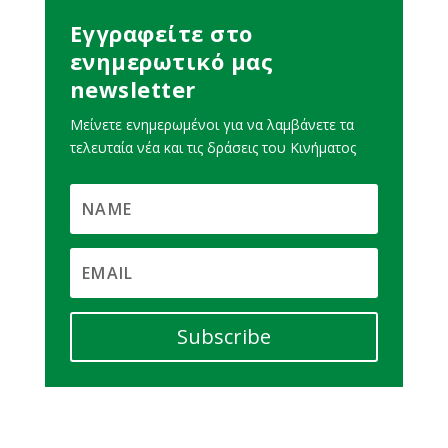
Εγγραφείτε στο
ενημερωτικό μας
newsletter
Μείνετε ενημερωμένοι για να λαμβάνετε τα
τελευταία νέα και τις δράσεις του Κινήματος
Subscribe