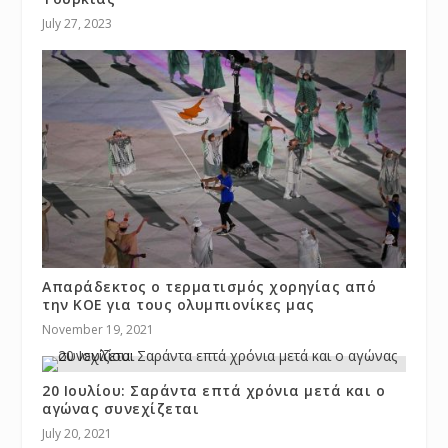
July 27, 2023
Απαράδεκτος ο τερματισμός χορηγίας από
την ΚΟΕ για τους ολυμπιονίκες μας
November 19, 2021
20 Ιουλίου: Σαράντα επτά χρόνια μετά και ο
αγώνας συνεχίζεται
July 20, 2021