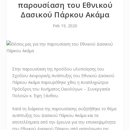
παρουσίαση του Εθνικού
Δασικού Πάρκου Ακάμα
Feb 19, 2020
Στην παρουσίαση της προόδου υλοποίησης του
Σχεδίου Αειφορικής Ανάπτυξης του Εθνικού Δασικού
Πάρκου Ακάμα παρευρέθηκε χθες η Αναπληρώτρια
Πρόεδρος του Κινήματος Οικολόγων – Συνεργασία
Πολιτών κ. Έφη Ξάνθου.
Κατά τη διάρκεια της παρουσίασης συζητήθηκε το θέμα
ανάπτυξης του Δασικού Πάρκου Ακάμα και τα
αποτελέσματα από την έρευνα για την επισκεψιμότητα
του Εθνικού Δασικού Πάρκου από εκπρόσωπο της