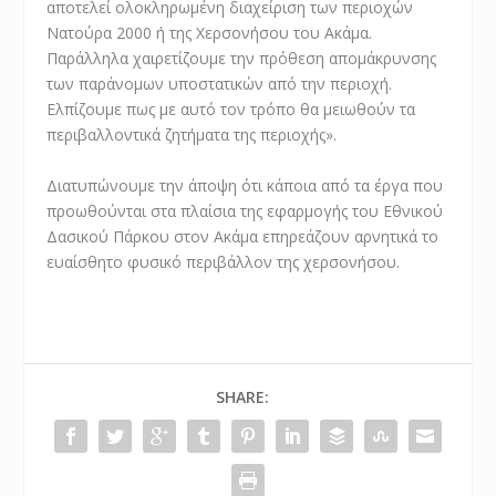
αποτελεί ολοκληρωμένη διαχείριση των περιοχών
Νατούρα 2000 ή της Χερσονήσου του Ακάμα.
Παράλληλα χαιρετίζουμε την πρόθεση απομάκρυνσης
των παράνομων υποστατικών από την περιοχή.
Ελπίζουμε πως με αυτό τον τρόπο θα μειωθούν τα
περιβαλλοντικά ζητήματα της περιοχής».
Διατυπώνουμε την άποψη ότι κάποια από τα έργα που
προωθούνται στα πλαίσια της εφαρμογής του Εθνικού
Δασικού Πάρκου στον Ακάμα επηρεάζουν αρνητικά το
ευαίσθητο φυσικό περιβάλλον της χερσονήσου.
SHARE: