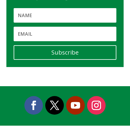
Subscribe