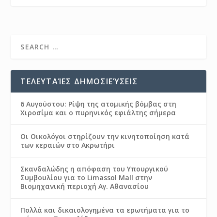
ΤΕΛΕΥΤΑΊΕΣ ΔΗΜΟΣΙΕΎΣΕΙΣ
6 Αυγούστου: Ρίψη της ατομικής βόμβας στη
Χιροσίμα και ο πυρηνικός εφιάλτης σήμερα
Οι Οικολόγοι στηρίζουν την κινητοποίηση κατά
των κεραιών στο Ακρωτήρι
Σκανδαλώδης η απόφαση του Υπουργικού
Συμβουλίου για το Limassol Mall στην
Βιομηχανική περιοχή Αγ. Αθανασίου
Πολλά και δικαιολογημένα τα ερωτήματα για το