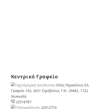
Κεντρικό Γραφείο
Οδός Περικλέους 63,
Γραφείο 102, 2021 Στρόβολος Τ.Θ.: 29682, 1722
Λευκωσία
22518787
22512710