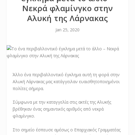
Νεκρά φλαμίνγκο στην
Αλυκή της Λάρνακας
Jan 25, 2020
Άλλο ένα περιβαλλοντικό έγκλημα αυτή τη φορά στην
Αλυκή Λάρνακας μας κατάγγειλαν ευαισθητοποιημένοι
πολίτες σήμερα.
Σύμφωνα με την καταγγελία στις ακτές της Αλυκής
βρέθηκαν ένας σημαντικός αριθμός από νεκρά
φλαμίνγκο.
Στο σημείο έσπευσε αμέσως ο Επαρχιακός Γραμματέας