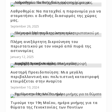
Λαθροθηρία: Να παταχθεί η παρανομία για να
σταματήσει ο διεθνής διασυρμός της χώρας
μας.
September 26, 2025
Πλήρη ανεξάρτητη διερεύνηση του
περιστατικού με τον νεκρό από πυρά της
αστυνομίας
January 12, 2025
Αυστηρή Προειδοποίηση: Μια μεγάλη
περιβαλλοντική και πολιτιστική καταστροφή
ετοιμάζεται στην Αναρίτα
September 10, 2024
Τιμούμε την 19η Μαΐου, ημέρα μνήμης για τα
θύματα της Γενοκτονίας των Ποντίων