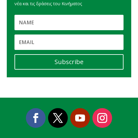
νέα και τις δράσεις του Κινήματος
Subscribe