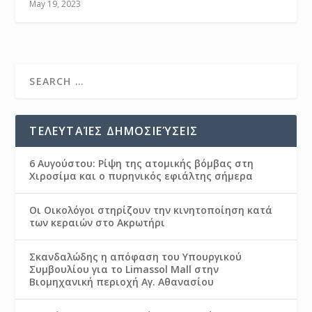
May 19, 2023
ΤΕΛΕΥΤΑΊΕΣ ΔΗΜΟΣΙΕΎΣΕΙΣ
6 Αυγούστου: Ρίψη της ατομικής βόμβας στη
Χιροσίμα και ο πυρηνικός εφιάλτης σήμερα
Οι Οικολόγοι στηρίζουν την κινητοποίηση κατά
των κεραιών στο Ακρωτήρι
Σκανδαλώδης η απόφαση του Υπουργικού
Συμβουλίου για το Limassol Mall στην
Βιομηχανική περιοχή Αγ. Αθανασίου