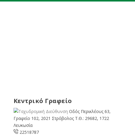
Κεντρικό Γραφείο
Οδός Περικλέους 63,
Γραφείο 102, 2021 Στρόβολος Τ.Θ.: 29682, 1722
Λευκωσία
22518787