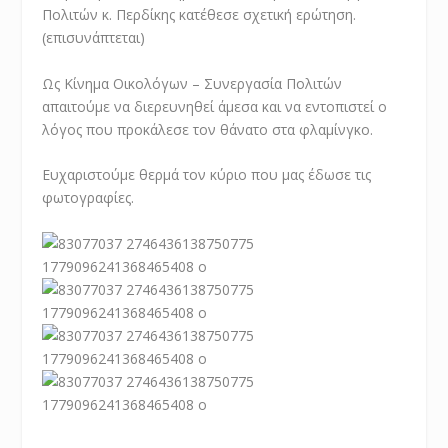
Πολιτών κ. Περδίκης κατέθεσε σχετική ερώτηση.
(επισυνάπτεται)
Ως Κίνημα Οικολόγων – Συνεργασία Πολιτών
απαιτούμε να διερευνηθεί άμεσα και να εντοπιστεί ο
λόγος που προκάλεσε τον θάνατο στα φλαμίνγκο.
Ευχαριστούμε θερμά τον κύριο που μας έδωσε τις
φωτογραφίες.