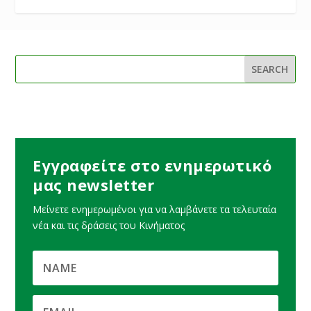
Εγγραφείτε στο ενημερωτικό
μας newsletter
Μείνετε ενημερωμένοι για να λαμβάνετε τα τελευταία
νέα και τις δράσεις του Κινήματος