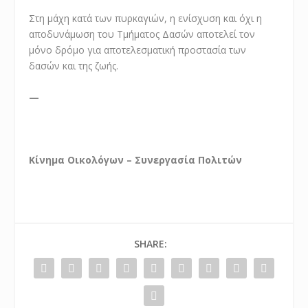
Στη μάχη κατά των πυρκαγιών, η ενίσχυση και όχι η
αποδυνάμωση του Τμήματος Δασών αποτελεί τον
μόνο δρόμο για αποτελεσματική προστασία των
δασών και της ζωής.
—
Κίνημα Οικολόγων – Συνεργασία Πολιτών
SHARE: