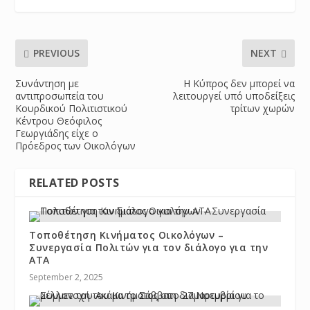
PREVIOUS
NEXT
Συνάντηση με
Η Κύπρος δεν μπορεί να
αντιπροσωπεία του
λειτουργεί υπό υποδείξεις
Κουρδικού Πολιτιστικού
τρίτων χωρών
Κέντρου Θεόφιλος
Γεωργιάδης είχε ο
Πρόεδρος των Οικολόγων
RELATED POSTS
Τοποθέτηση Κινήματος Οικολόγων –
Συνεργασία Πολιτών για τον διάλογο για την
ΑΤΑ
September 2, 2025