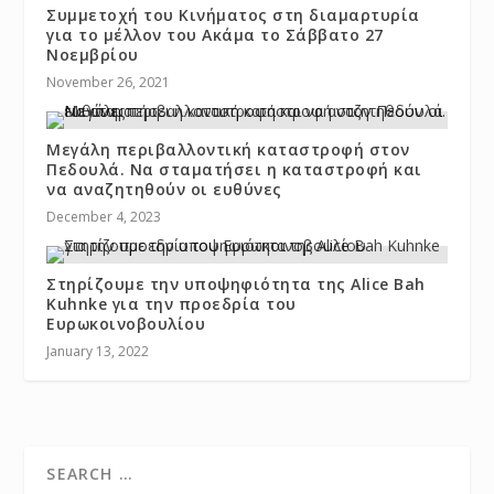
Συμμετοχή του Κινήματος στη διαμαρτυρία
για το μέλλον του Ακάμα το Σάββατο 27
Νοεμβρίου
November 26, 2021
Μεγάλη περιβαλλοντική καταστροφή στον
Πεδουλά. Να σταματήσει η καταστροφή και
να αναζητηθούν οι ευθύνες
December 4, 2023
Στηρίζουμε την υποψηφιότητα της Alice Bah
Kuhnke για την προεδρία του
Ευρωκοινοβουλίου
January 13, 2022