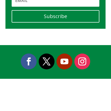
Subscribe