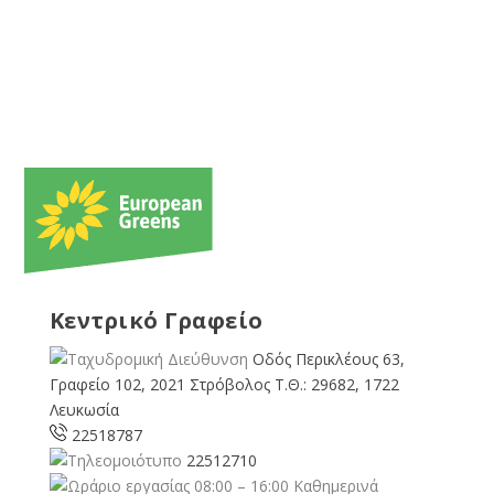
Κεντρικό Γραφείο
Οδός Περικλέους 63,
Γραφείο 102, 2021 Στρόβολος Τ.Θ.: 29682, 1722
Λευκωσία
22518787
22512710
08:00 – 16:00 Καθημερινά