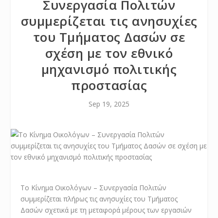
Συνεργασία Πολιτών
συμμερίζεται τις ανησυχίες
του Τμήματος Δασών σε
σχέση με τον εθνικό
μηχανισμό πολιτικής
προστασίας
Sep 19, 2025
Το Κίνημα Οικολόγων – Συνεργασία Πολιτών
συμμερίζεται πλήρως τις ανησυχίες του Τμήματος
Δασών σχετικά με τη μεταφορά μέρους των εργασιών