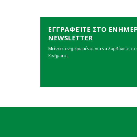
ΕΓΓΡΑΦΕΊΤΕ ΣΤΟ ΕΝΗΜΕ
NEWSLETTER
Μείνετε ενημερωμένοι για να λαμβάνετε τα τ
Κινήματος