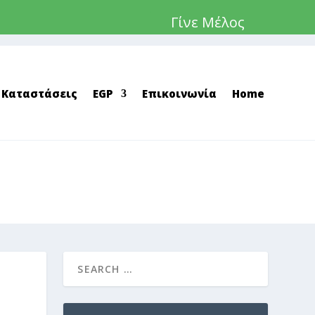
Γίνε Μέλος
 Καταστάσεις
EGP
Επικοινωνία
Home