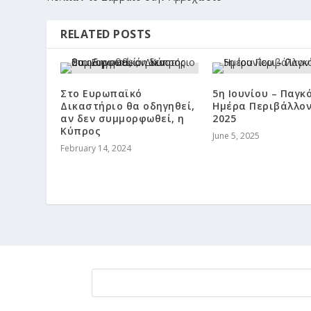
RELATED POSTS
Στο Ευρωπαϊκό
5η Ιουνίου – Παγκ
Δικαστήριο θα οδηγηθεί,
Ημέρα Περιβάλλο
αν δεν συμμορφωθεί, η
2025
Κύπρος
June 5, 2025
February 14, 2024