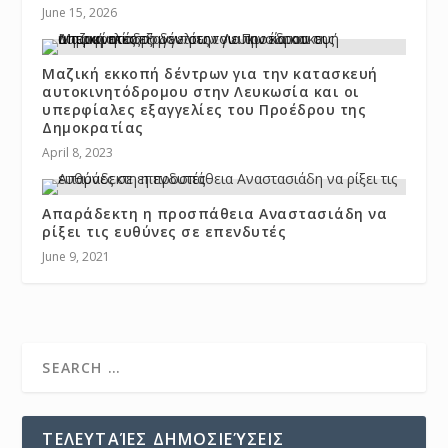
June 15, 2026
Μαζική εκκοπή δέντρων για την κατασκευή
αυτοκινητόδρομου στην Λευκωσία και οι
υπερφίαλες εξαγγελίες του Προέδρου της
Δημοκρατίας
April 8, 2023
Απαράδεκτη η προσπάθεια Αναστασιάδη να
ρίξει τις ευθύνες σε επενδυτές
June 9, 2021
ΤΕΛΕΥΤΑΊΕΣ ΔΗΜΟΣΙΕΎΣΕΙΣ