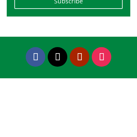
Subscribe