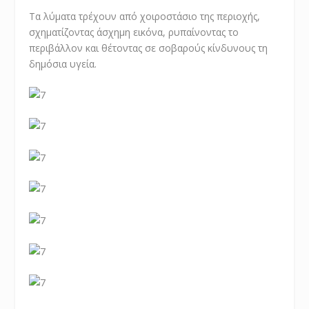
Τα λύματα τρέχουν από χοιροστάσιο της περιοχής,
σχηματίζοντας άσχημη εικόνα, ρυπαίνοντας το
περιβάλλον και θέτοντας σε σοβαρούς κίνδυνους τη
δημόσια υγεία.