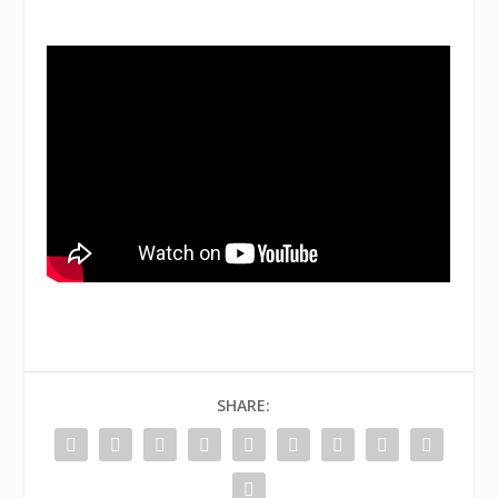
SHARE: