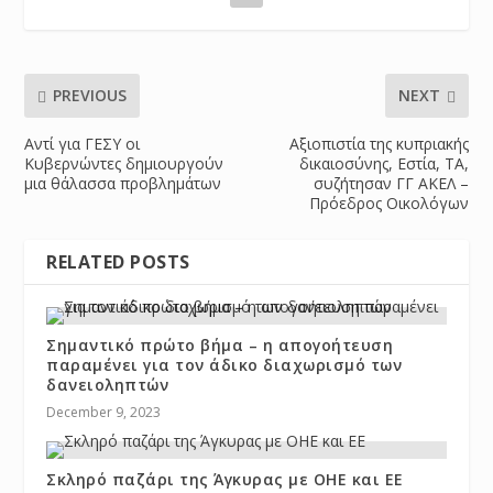
PREVIOUS
NEXT
Αντί για ΓΕΣΥ οι
Αξιοπιστία της κυπριακής
Κυβερνώντες δημιουργούν
δικαιοσύνης, Εστία, ΤΑ,
μια θάλασσα προβλημάτων
συζήτησαν ΓΓ ΑΚΕΛ –
Πρόεδρος Οικολόγων
RELATED POSTS
Σημαντικό πρώτο βήμα – η απογοήτευση
παραμένει για τον άδικο διαχωρισμό των
δανειοληπτών
December 9, 2023
Σκληρό παζάρι της Άγκυρας με ΟΗΕ και ΕΕ