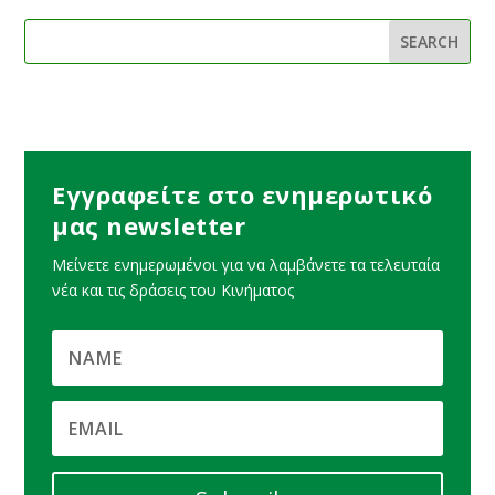
Εγγραφείτε στο ενημερωτικό
μας newsletter
Μείνετε ενημερωμένοι για να λαμβάνετε τα τελευταία
νέα και τις δράσεις του Κινήματος