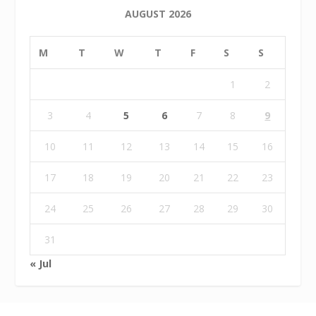
AUGUST 2026
M
T
W
T
F
S
S
1
2
3
4
5
6
7
8
9
10
11
12
13
14
15
16
17
18
19
20
21
22
23
24
25
26
27
28
29
30
31
« Jul