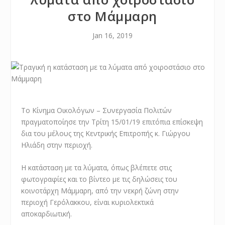
στο Μάμμαρη
Jan 16, 2019
Το Κίνημα Οικολόγων – Συνεργασία Πολιτών
πραγματοποίησε την Τρίτη 15/01/19 επιτόπια επίσκεψη
δια του μέλους της Κεντρικής Επιτροπής κ. Γιώργου
Ηλιάδη στην περιοχή.
Η κατάσταση με τα λύματα, όπως βλέπετε στις
φωτογραφίες και το βίντεο με τις δηλώσεις του
κοινοτάρχη Μάμμαρη, από την νεκρή ζώνη στην
περιοχή Γερόλακκου, είναι κυριολεκτικά
αποκαρδιωτική.