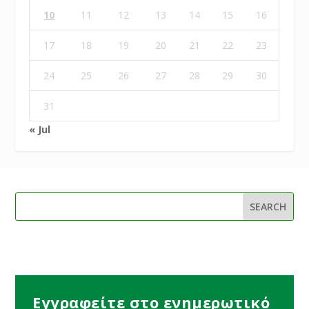
10
11
12
13
14
15
16
17
18
19
20
21
22
23
24
25
26
27
28
29
30
31
« Jul
Εγγραφείτε στο ενημερωτικό