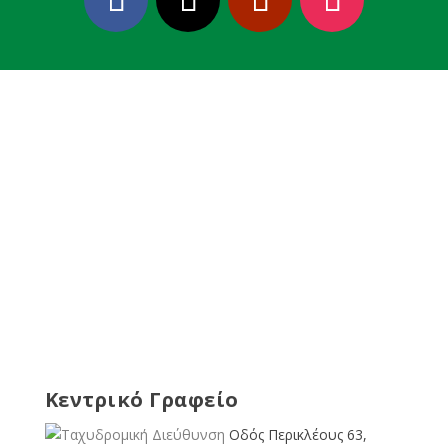
Κεντρικό Γραφείο
Οδός Περικλέους 63,