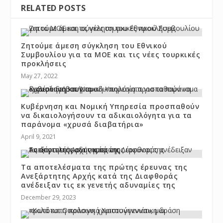
RELATED POSTS
Ζητούμε άμεση σύγκληση του Εθνικού
Συμβουλίου για τα ΜΟΕ και τις νέες τουρκικές
προκλήσεις
May 27, 2022
Κυβέρνηση και Νομική Υπηρεσία προσπαθούν
να δικαιολογήσουν τα αδικαιολόγητα για τα
παράνομα «χρυσά διαβατήρια»
April 9, 2021
Τα αποτελέσματα της πρώτης έρευνας της
Ανεξάρτητης Αρχής κατά της Διαφθοράς
ανέδειξαν τις εκ γενετής αδυναμίες της
December 29, 2023