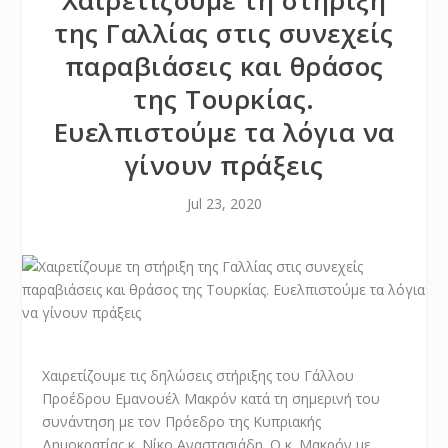
Χαιρετίζουμε τη στήριξη
της Γαλλίας στις συνεχείς
παραβιάσεις και θράσος
της Τουρκίας.
Ευελπιστούμε τα λόγια να
γίνουν πράξεις
Jul 23, 2020
Χαιρετίζουμε τις δηλώσεις στήριξης του Γάλλου
Προέδρου Εμανουέλ Μακρόν κατά τη σημερινή του
συνάντηση με τον Πρόεδρο της Κυπριακής
Δημοκρατίας κ. Νίκο Αναστασιάδη. Ο κ. Μακρόν με