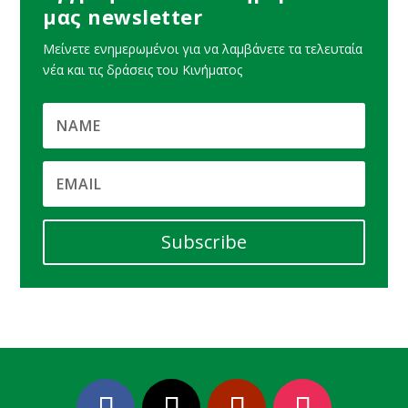
μας newsletter
Μείνετε ενημερωμένοι για να λαμβάνετε τα τελευταία
νέα και τις δράσεις του Κινήματος
Subscribe