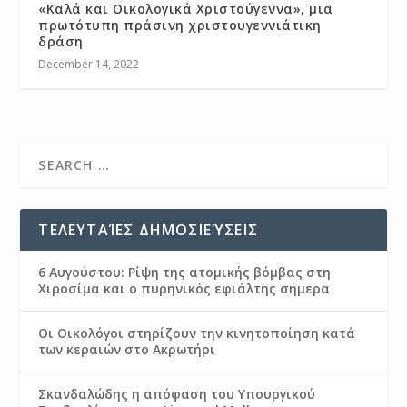
«Καλά και Οικολογικά Χριστούγεννα», μια
πρωτότυπη πράσινη χριστουγεννιάτικη
δράση
December 14, 2022
ΤΕΛΕΥΤΑΊΕΣ ΔΗΜΟΣΙΕΎΣΕΙΣ
6 Αυγούστου: Ρίψη της ατομικής βόμβας στη
Χιροσίμα και ο πυρηνικός εφιάλτης σήμερα
Οι Οικολόγοι στηρίζουν την κινητοποίηση κατά
των κεραιών στο Ακρωτήρι
Σκανδαλώδης η απόφαση του Υπουργικού