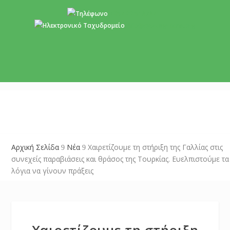
+357 22 518787
info@cyprusgreens.org
Αρχική Σελίδα
Νέα
Χαιρετίζουμε τη στήριξη της Γαλλίας στις
9
9
συνεχείς παραβιάσεις και θράσος της Τουρκίας. Ευελπιστούμε τα
λόγια να γίνουν πράξεις