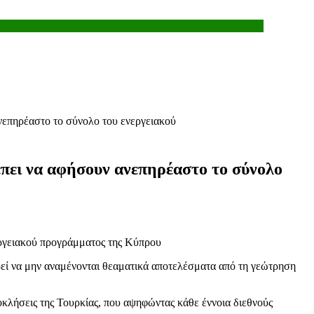
ανεπηρέαστο το σύνολο του ενεργειακού
έπει να αφήσουν ανεπηρέαστο το σύνολο
εί να μην αναμένονται θεαματικά αποτελέσματα από τη γεώτρηση
ροκλήσεις της Τουρκίας, που αψηφώντας κάθε έννοια διεθνούς