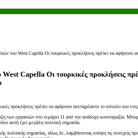
σιών του West Capella Οι τουρκικές προκλήσεις πρέπει να αφήσουν 
υ West Capella Οι τουρκικές προκλήσεις πρ
υ
ξη των εργασιών στο τεμάχιο 11 από την ανάδοχο κοινοπραξία. Μπορ
σο αυτή έχει μεγάλη πολιτική σημασία.
ικής πολιτικής σημασίας, ιδίως δε, λαμβάνοντας υπόψη τις συνεχείς π