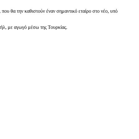
που θα την καθιστούν έναν σημαντικό εταίρο στο νέο, υπό
ήλ, με αγωγό μέσω της Τουρκίας.