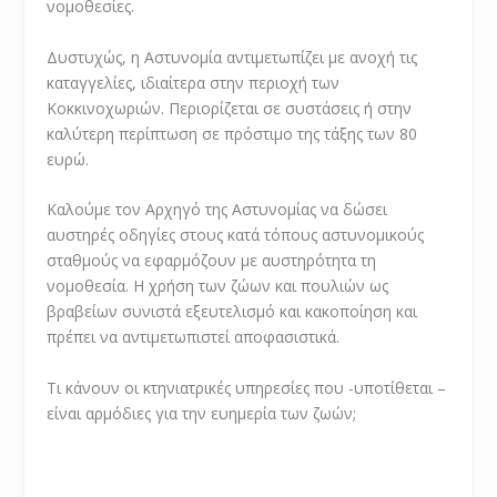
νομοθεσίες.
Δυστυχώς, η Αστυνομία αντιμετωπίζει με ανοχή τις
καταγγελίες, ιδιαίτερα στην περιοχή των
Κοκκινοχωριών. Περιορίζεται σε συστάσεις ή στην
καλύτερη περίπτωση σε πρόστιμο της τάξης των 80
ευρώ.
Καλούμε τον Αρχηγό της Αστυνομίας να δώσει
αυστηρές οδηγίες στους κατά τόπους αστυνομικούς
σταθμούς να εφαρμόζουν με αυστηρότητα τη
νομοθεσία. Η χρήση των ζώων και πουλιών ως
βραβείων συνιστά εξευτελισμό και κακοποίηση και
πρέπει να αντιμετωπιστεί αποφασιστικά.
Τι κάνουν οι κτηνιατρικές υπηρεσίες που -υποτίθεται –
είναι αρμόδιες για την ευημερία των ζωών;