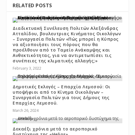
RELATED POSTS
Διαδικτυακή Συνέλευση Πολιτών Αλεξάνδρας
Ατταλίδου, βουλευτριας Κινήματος Οικολόγων
– Συνεργασία Πολιτών «Πώς μπορεί η Κύπρος
να αξιοποιήσει τους πόρους που θα
προέλθουν από το Ταμείο Ανάκαμψης και
Ανθεκτικότητας, για να αντιμετωπίσει τις
συνέπειες της κλιματικής αλλαγής;»
February 3, 2022
Δημοτικές Εκλογές – Επαρχία Λεμεσού: Οι
υποψήφιοι από το Κίνημα Οικολόγων –
Συνεργασία Πολιτών για τους Δήμους της
Επαρχίας Λεμεσού.
March 26, 2024
Δεκαέξι χρόνια μετά το αεροπορικό
δυστύχημα της «Helios»