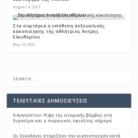
August 14, 2021
Στα συρτάρια η υπόθεση σεξουαλικής
κακοποίησης της αθλήτριας Άντρης
Ελευθερίου
May 10, 2021
ΤΕΛΕΥΤΑΊΕΣ ΔΗΜΟΣΙΕΎΣΕΙΣ
6 Αυγούστου: Ρίψη της ατομικής βόμβας στη
Χιροσίμα και ο πυρηνικός εφιάλτης σήμερα
Οι Οικολόγοι στηρίζουν την κινητοποίηση κατά