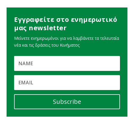
Εγγραφείτε στο ενημερωτικό
μας newsletter
Μείνετε ενημερωμένοι για να λαμβάνετε τα τελευταία
νέα και τις δράσεις του Κινήματος
Subscribe