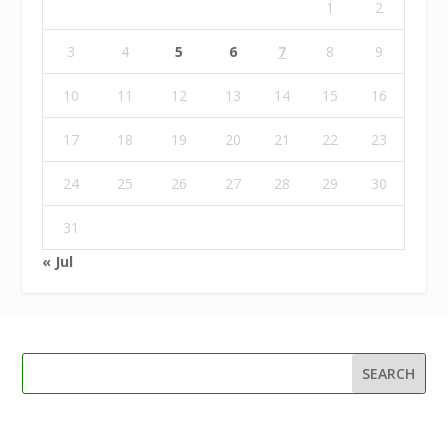
1
2
3
4
5
6
7
8
9
10
11
12
13
14
15
16
17
18
19
20
21
22
23
24
25
26
27
28
29
30
31
« Jul