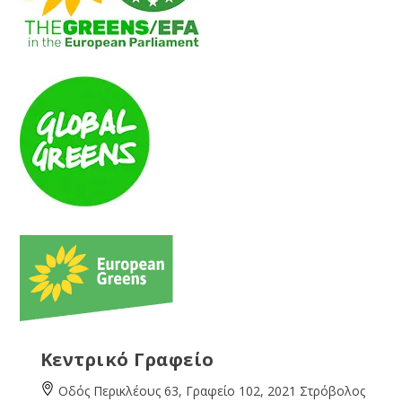
Κεντρικό Γραφείο
Οδός Περικλέους 63, Γραφείο 102, 2021 Στρόβολος