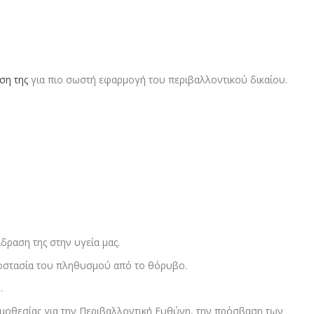
ση της
για πιο σωστή εφαρμογή του περιβαλλοντικού δικαίου.
ίδραση της στην υγεία μας.
προστασία του πληθυσμού από το θόρυβο.
.
ομοθεσίας για την Περιβαλλοντική Ευθύνη, την πρόσβαση των