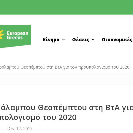
Κίνημα
Θέσεις
Οικονομικές
Χαράλαμπου Θεοπέμπτου στη ΒτΑ για τον προϋπολογισμό του 2020
αράλαμπου Θεοπέμπτου στη ΒτΑ γι
πολογισμό του 2020
Dec 12, 2019