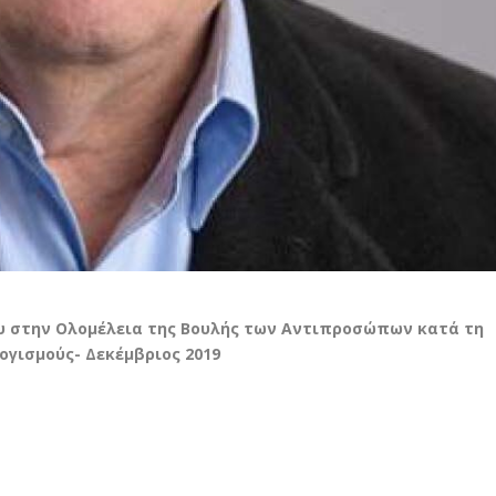
 στην Ολομέλεια της Βουλής των Αντιπροσώπων κατά τη
ογισμούς- Δεκέμβριος 2019