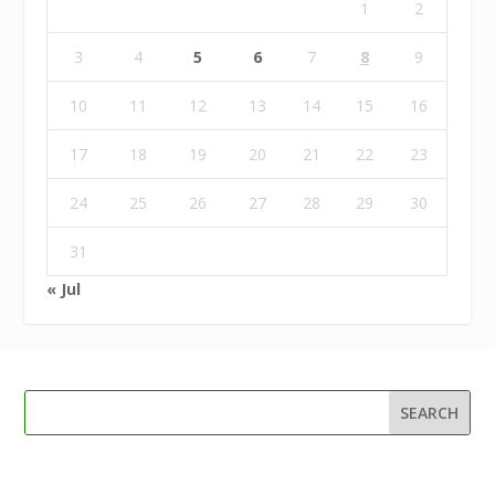
1
2
3
4
5
6
7
8
9
10
11
12
13
14
15
16
17
18
19
20
21
22
23
24
25
26
27
28
29
30
31
« Jul