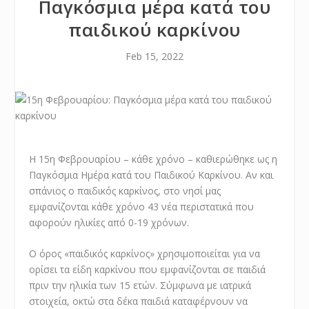
Παγκόσμια μέρα κατά του
παιδικού καρκίνου
Feb 15, 2022
Η 15η Φεβρουαρίου – κάθε χρόνο – καθιερώθηκε ως η
Παγκόσμια Ημέρα κατά του Παιδικού Καρκίνου. Αν και
σπάνιος ο παιδικός καρκίνος, στο νησί μας
εμφανίζονται κάθε χρόνο 43 νέα περιστατικά που
αφορούν ηλικίες από 0-19 χρόνων.
Ο όρος «παιδικός καρκίνος» χρησιμοποιείται για να
ορίσει τα είδη καρκίνου που εμφανίζονται σε παιδιά
πριν την ηλικία των 15 ετών. Σύμφωνα με ιατρικά
στοιχεία, οκτώ στα δέκα παιδιά καταφέρνουν να