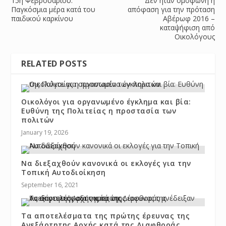
15η Φεβρουαρίου:
Δεν ήταν ομόφωνη η
Παγκόσμια μέρα κατά του
απόφαση για την πρόταση
παιδικού καρκίνου
Αβέρωφ 2016 –
καταψήφιση από
Οικολόγους
RELATED POSTS
Οικολόγοι για οργανωμένο έγκλημα και βία:
Ευθύνη της Πολιτείας η προστασία των
πολιτών
January 19, 2026
Να διεξαχθούν κανονικά οι εκλογές για την
Τοπική Αυτοδιοίκηση
September 16, 2021
Τα αποτελέσματα της πρώτης έρευνας της
Ανεξάρτητης Αρχής κατά της Διαφθοράς