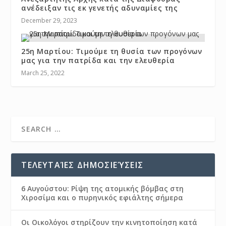
ανέδειξαν τις εκ γενετής αδυναμίες της
December 29, 2023
25η Μαρτίου: Τιμούμε τη θυσία των προγόνων
μας για την πατρίδα και την ελευθερία
March 25, 2022
ΤΕΛΕΥΤΑΊΕΣ ΔΗΜΟΣΙΕΎΣΕΙΣ
6 Αυγούστου: Ρίψη της ατομικής βόμβας στη
Χιροσίμα και ο πυρηνικός εφιάλτης σήμερα
Οι Οικολόγοι στηρίζουν την κινητοποίηση κατά