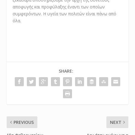
αποφυγής και προφύλαξης έναντι των οποίων
συμφερόντων. Η υγεία των πολιτών είναι πάνω από
όλα.
SHARE:
PREVIOUS
NEXT