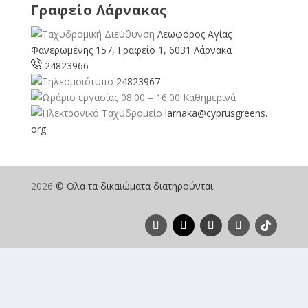
Γραφείο Λάρνακας
Λεωφόρος Αγίας
Φανερωμένης 157, Γραφείο 1, 6031 Λάρνακα
24823966
24823967
08:00 – 16:00 Καθημερινά
larnaka@cyprusgreens.
org
2026
© Ολα τα δικαιώματα διατηρούνται