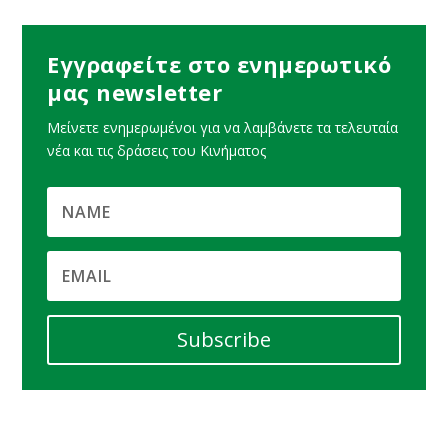
Εγγραφείτε στο ενημερωτικό
μας newsletter
Μείνετε ενημερωμένοι για να λαμβάνετε τα τελευταία
νέα και τις δράσεις του Κινήματος
Subscribe