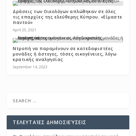
Δράσεις των Οικολόγων απλώθηκαν σε όλες
τις επαρχίες της ελεύθερης Κύπρου. «Είμαστε
παντού»
April 25, 2021
Ντροπή να παραμένουν σε κατεδαφιστέες
μονάδες ή άστεγες, τόσες οικογένειες, λόγω
κρατικής αναλγησίας
September 14, 2023
ΤΕΛΕΥΤΑΊΕΣ ΔΗΜΟΣΙΕΎΣΕΙΣ