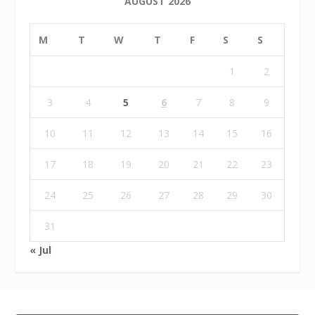
AUGUST 2026
M
T
W
T
F
S
S
1
2
3
4
5
6
7
8
9
10
11
12
13
14
15
16
17
18
19
20
21
22
23
24
25
26
27
28
29
30
31
« Jul