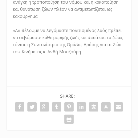
ανάγκη η τροποποίηση του νόμου και η κακοποίηση
και θανάτωση ζώων πλέον να αντιμετωπίζεται ως
κακούργημα.
«Αν θέλουμε να λεγόμαστε πολιτισμένος λαός πρέπει
να σεβόμαστε κάθε μορφής ζωής και ιδιαίτερα τα ζώα»,
τόνισε η Συντονίστρια της Ομάδας Δράσης για τα Ζώα
του Κινήματος κ. Ανθή Μουζούρη.
SHARE: