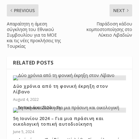
PREVIOUS
NEXT
Απαραίτητη η άμεση
Παράδοση κάδου
σύγκληση του Εθνικού
κομποστοποίησης στο
Συμβουλίου για τα ΜΟΕ
Λύκειο Λιβαδιών
και τις νέες προκλήσεις της
Τουρκίας
RELATED POSTS
Δύο χρόνια από τη φονική έκρηξη στον
Λίβανο
August 4, 2022
5η Ιουνίου 2024 – Για μια πράσινη και
οικολογική τοπική αυτοδιοίκηση
June 5, 2024