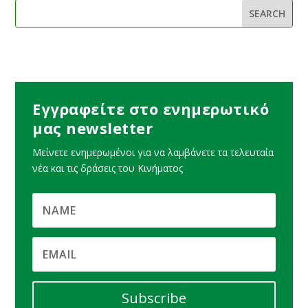
Εγγραφείτε στο ενημερωτικό
μας newsletter
Μείνετε ενημερωμένοι για να λαμβάνετε τα τελευταία
νέα και τις δράσεις του Κινήματος
Subscribe