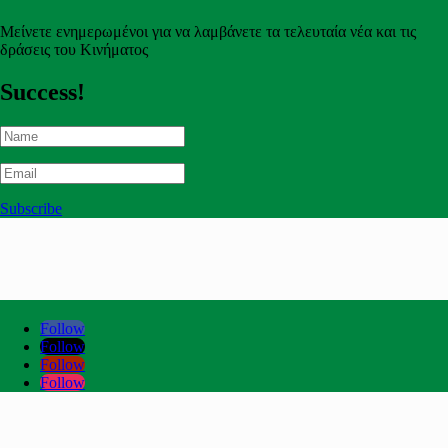
Μείνετε ενημερωμένοι για να λαμβάνετε τα τελευταία νέα και τις
δράσεις του Κινήματος
Success!
Subscribe
Follow
Follow
Follow
Follow