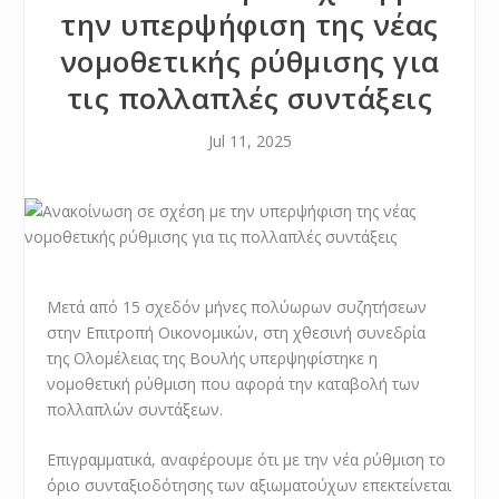
την υπερψήφιση της νέας
νομοθετικής ρύθμισης για
τις πολλαπλές συντάξεις
Jul 11, 2025
Μετά από 15 σχεδόν μήνες πολύωρων συζητήσεων
στην Επιτροπή Οικονομικών, στη χθεσινή συνεδρία
της Ολομέλειας της Βουλής υπερψηφίστηκε η
νομοθετική ρύθμιση που αφορά την καταβολή των
πολλαπλών συντάξεων.
Επιγραμματικά, αναφέρουμε ότι με την νέα ρύθμιση το
όριο συνταξιοδότησης των αξιωματούχων επεκτείνεται