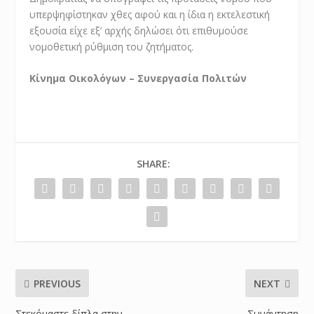
υπερψηφίστηκαν χθες αφού και η ίδια η εκτελεστική
εξουσία είχε εξ’ αρχής δηλώσει ότι επιθυμούσε
νομοθετική ρύθμιση του ζητήματος.
Κίνημα Οικολόγων – Συνεργασία Πολιτών
SHARE:
PREVIOUS
NEXT
Στεκόμαστε δίπλα στην
Συνάντηση