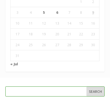
1
2
3
4
5
6
7
8
9
10
11
12
13
14
15
16
17
18
19
20
21
22
23
24
25
26
27
28
29
30
31
« Jul