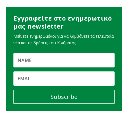
Εγγραφείτε στο ενημερωτικό
μας newsletter
Μείνετε ενημερωμένοι για να λαμβάνετε τα τελευταία
νέα και τις δράσεις του Κινήματος
Subscribe