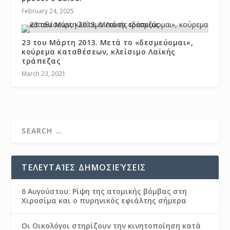
February 24, 2025
23 του Μάρτη 2013. Μετά το «δεσμεύομαι»,
κούρεμα καταθέσεων, κλείσιμο Λαϊκής
τράπεζας
March 23, 2021
ΤΕΛΕΥΤΑΊΕΣ ΔΗΜΟΣΙΕΎΣΕΙΣ
6 Αυγούστου: Ρίψη της ατομικής βόμβας στη
Χιροσίμα και ο πυρηνικός εφιάλτης σήμερα
Οι Οικολόγοι στηρίζουν την κινητοποίηση κατά