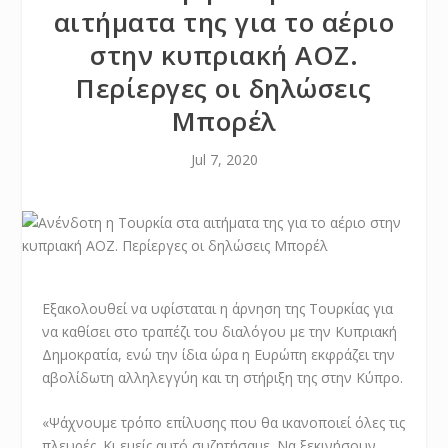
αιτήματα της για το αέριο
στην κυπριακή ΑΟΖ.
Περίεργες οι δηλώσεις
Μπορέλ
Jul 7, 2020
Εξακολουθεί να υφίσταται η άρνηση της Τουρκίας για
να καθίσει στο τραπέζι του διαλόγου με την Κυπριακή
Δημοκρατία, ενώ την ίδια ώρα η Ευρώπη εκφράζει την
αβολίδωτη αλληλεγγύη και τη στήριξη της στην Κύπρο.
«Ψάχνουμε τρόπο επίλυσης που θα ικανοποιεί όλες τις
πλευρές. Κι εμείς αυτό συζητήσαμε. Να ξεκινήσουν