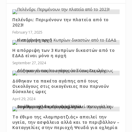
Πελένδρι: Περιμένουν την πλατεία από το
2023!
February 17, 2025
Η απόρριψη των 3 Κυπρίων δικαστών από το
ΕΔΑΔ είναι μόνο η αρχή
September 27, 2024
Δόθηκαν τα πακέτα αγάπης από τους
Οικολόγους στις οικογένειες που περνούν
δύσκολες ώρες
April 29, 2024
Το έθιμο της «λαμπρατζιάς» απειλεί την
υγεία, την ασφάλεια αλλά και το περιβάλλον –
Καταγγελίες στην περιοχή Ψευδά για οχληρία