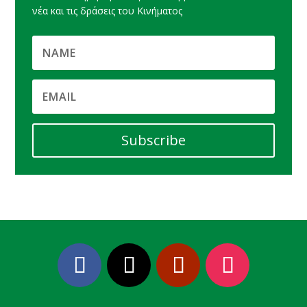
νέα και τις δράσεις του Κινήματος
Subscribe