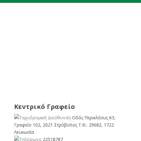
Κεντρικό Γραφείο
Οδός Περικλέους 63,
Γραφείο 102, 2021 Στρόβολος Τ.Θ.: 29682, 1722
Λευκωσία
22518787