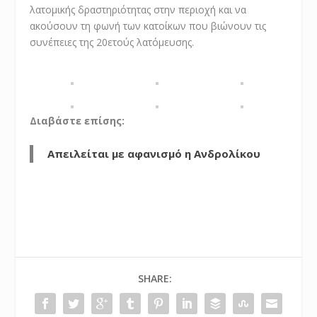
λατομικής δραστηριότητας στην περιοχή και να
ακούσουν τη φωνή των κατοίκων που βιώνουν τις
συνέπειες της 20ετούς λατόμευσης.
Διαβάστε επίσης:
Απειλείται με αφανισμό η Ανδρολίκου
SHARE: