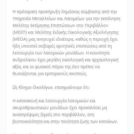
Η πρόσφατη προκήρυξη δημόσιας σύμβασης από την
Υπηρεσία Μεταλλείων και Λατομείων για την εκπόνηση
Μελέτης Εκτίμησης Επιπτώσεων στο Περιβάλλον
(ΜΕΕΠ) και Μελέτης Ειδικής Οικολογικής Αξιολόγησης
(ΜΕΟΑ) μας ανησυχεί ιδιαίτερα, καθώς η περιοχή έχει
ήδη υποστεί σοβαρές αρνητικές επιπτώσεις από τη
λειτουργία των λατομικών μονάδων. Η κοινότητα
Ανδρολίκου έχει μεγάλη οικολογική και αρχαιολογική
αξία, και οι φυσικοί πόροι της δεν πρέπει να
θυσιάζονται για εμπορικούς σκοπούς.
Ως Κίνημα Οικολόγων, επισημαίνουμε ότι:
Η κατασκευή και λειτουργία λατομικών και
σκυροθραυστικών μονάδων έχει προκαλέσει μη
αναστρέψιμες ζημιές στο περιβάλλον, στη
βιοποικιλότητα και στην ποιότητα ζωής των κατοίκων.