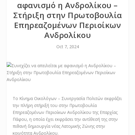
αφανισμό η Ανδρολίκου –
Στήριξη στην Πρωτοβουλία
Επηρεαζομένων Περιοίκων
Ανδρολίκου
Oct 7, 2024
Το Κίνημα Οικολόγων – Συνεργασία Πολιτών εκφράζει
την πλήρη στήριξή του στην Πρωτοβουλία
Επηρεαζομένων Περιοίκων Ανδρολίκου της Επαρχίας
Πάφου, η οποία έχει εκφράσει την αντίθεσή της στην
πιθανή δημιουργία νέας Λατομικής Ζώνης στην
κοινότητα Ανδρολίκου.