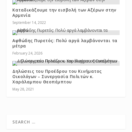
Καταδικάζουμε την εισβολή των Αζέρων στην
Αρμενία
September 14, 2022
Αφθώδης Πυρετός: Πολύ αργά λαμβάνονται τα
μέτρα
February 24, 2026
Δηλώσεις του Προέδρου του Κινήματος
Οικολόγων – Συνεργασία Πολιτών κ.
Χαράλαμπου Θεοπέμπτου
May 28, 2021