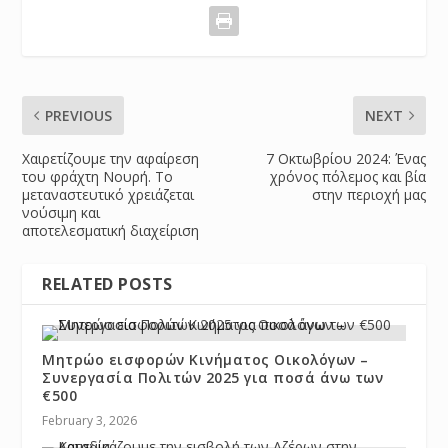
PREVIOUS
NEXT
Χαιρετίζουμε την αφαίρεση
7 Οκτωβρίου 2024: Ένας
του φράχτη Νουρή. Το
χρόνος πόλεμος και βία
μεταναστευτικό χρειάζεται
στην περιοχή μας
νούσιμη και
αποτελεσματική διαχείριση
RELATED POSTS
Μητρώο εισφορών Κινήματος Οικολόγων –
Συνεργασία Πολιτών 2025 για ποσά άνω των
€500
February 3, 2026