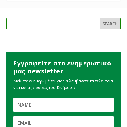
Εγγραφείτε στο ενημερωτικό
μας newsletter
Μείνετε ενημερωμένοι για να λαμβάνετε τα τελευταία
νέα και τις δράσεις του Κινήματος