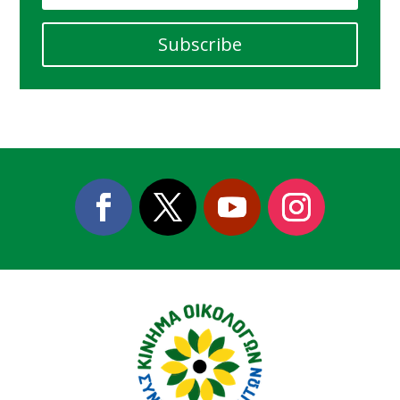
Subscribe