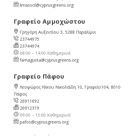
limassol@
cyprusgreens.org
Γραφείο Αμμοχώστου
Γρηγόρη Αυξεντίου 3, 5288 Παραλίμνι
23744975
23744974
08:00 – 14:00 Καθημερινά
famagusta@
cyprusgreens.org
Γραφείο Πάφου
Λεοφώρος Νίκου Νικολαίδη 10, Γραφείο104, 8010
Πάφος
26911692
26912319
09:00 – 15:00 Καθημερινά
pafos@cyprusgreens.org