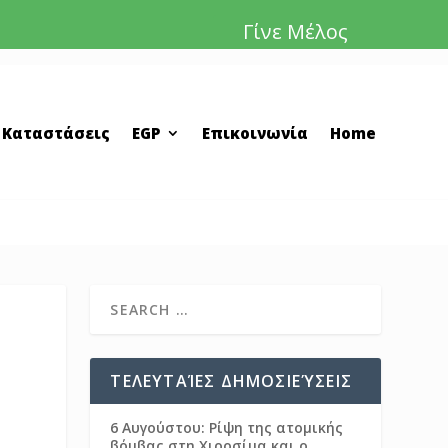
Γίνε Μέλος
 Καταστάσεις
EGP
Επικοινωνία
Home
ΤΕΛΕΥΤΑΊΕΣ ΔΗΜΟΣΙΕΎΣΕΙΣ
6 Αυγούστου: Ρίψη της ατομικής
βόμβας στη Χιροσίμα και ο