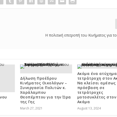
Η πολιτική επιτροπή του Κινήματος για τ
Ακόμα ένα ατύχημα
Δήλωση Προέδρου
τετράτροχη στον Α
Κινήματος Οικολόγων –
Να κλείσει αμέσως
Συνεργασία Πολιτών κ.
πρόσβαση σε
Χαράλαμπου
τετράτροχες
νου
Θεοπέμπτου για την Ώρα
μοτοσυκλέτες στον
της Γης
Ακάμα
March 27, 2021
August 13, 2024