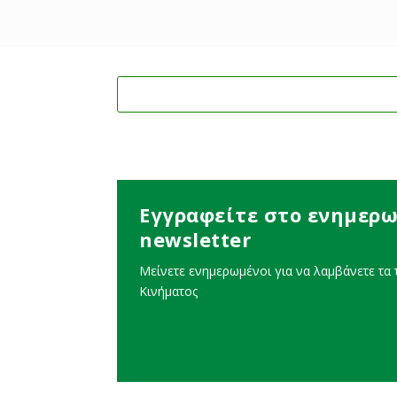
Εγγραφείτε στο ενημερω
newsletter
Μείνετε ενημερωμένοι για να λαμβάνετε τα τ
Κινήματος