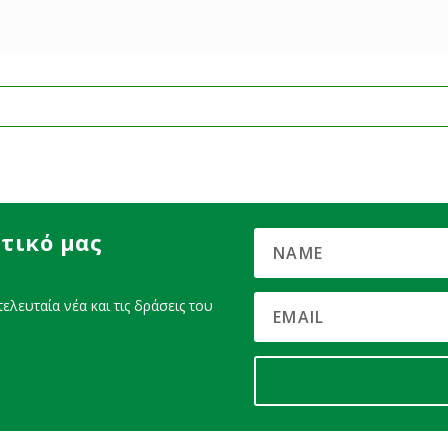
τικό μας
ελευταία νέα και τις δράσεις του