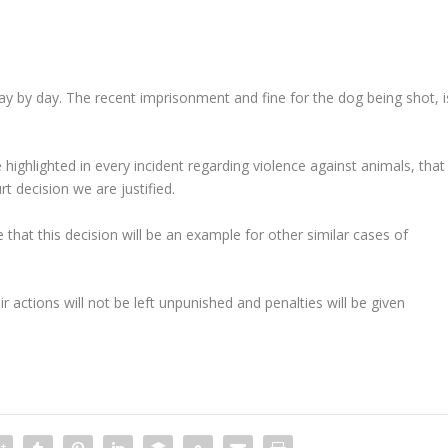
ay by day. The recent imprisonment and fine for the dog being shot, i
ighlighted in every incident regarding violence against animals, that
rt decision we are justified.
hat this decision will be an example for other similar cases of
 actions will not be left unpunished and penalties will be given