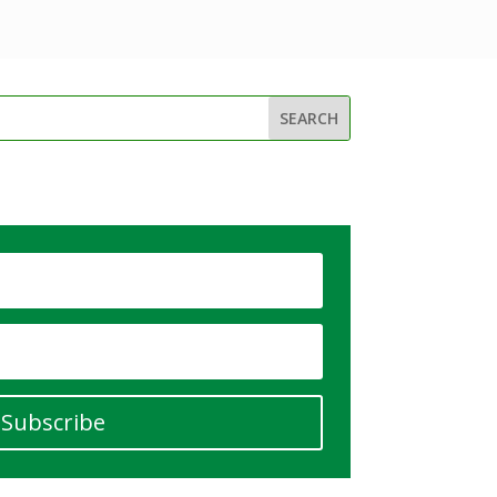
Subscribe