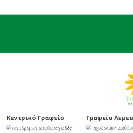
Κεντρικό Γραφείο
Γραφείο Λεμε
Οδός