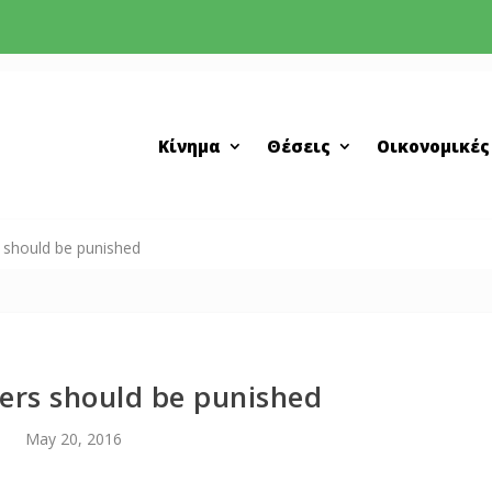
Κίνημα
Θέσεις
Οικονομικές
 should be punished
ers should be punished
May 20, 2016