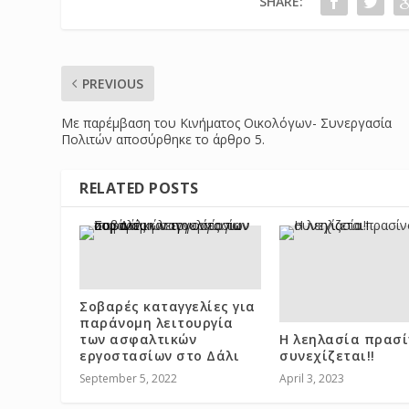
SHARE:
PREVIOUS
Με παρέμβαση του Κινήματος Οικολόγων- Συνεργασία
Πολιτών αποσύρθηκε το άρθρο 5.
RELATED POSTS
Σοβαρές καταγγελίες για
παράνομη λειτουργία
των ασφαλτικών
Η λεηλασία πρασί
εργοστασίων στο Δάλι
συνεχίζεται!!
September 5, 2022
April 3, 2023