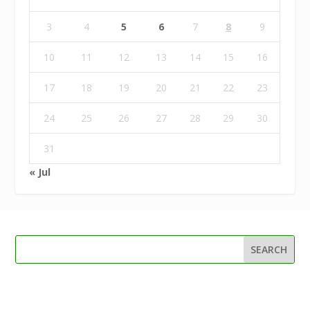
3
4
5
6
7
8
9
10
11
12
13
14
15
16
17
18
19
20
21
22
23
24
25
26
27
28
29
30
31
« Jul