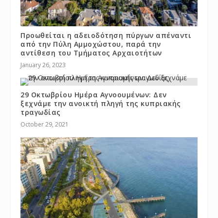
Προωθείται η αδειοδότηση πύργων απέναντι
από την Πύλη Αμμοχώστου, παρά την
αντίθεση του Τμήματος Αρχαιοτήτων
January 26, 2023
29 Οκτωβρίου Ημέρα Αγνοουμένων: Δεν
ξεχνάμε την ανοικτή πληγή της κυπριακής
τραγωδίας
October 29, 2021