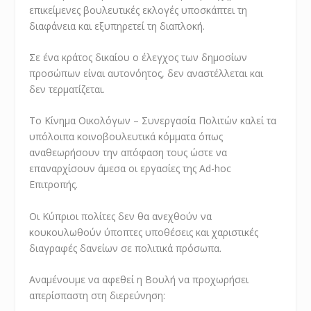
επικείμενες βουλευτικές εκλογές υποσκάπτει τη
διαφάνεια και εξυπηρετεί τη διαπλοκή.
Σε ένα κράτος δικαίου ο έλεγχος των δημοσίων
προσώπων είναι αυτονόητος, δεν αναστέλλεται και
δεν τερματίζεται.
Το Κίνημα Οικολόγων – Συνεργασία Πολιτών καλεί τα
υπόλοιπα κοινοβουλευτικά κόμματα όπως
αναθεωρήσουν την απόφαση τους ώστε να
επαναρχίσουν άμεσα οι εργασίες της Ad-hoc
Επιτροπής.
Οι Κύπριοι πολίτες δεν θα ανεχθούν να
κουκουλωθούν ύποπτες υποθέσεις και χαριστικές
διαγραφές δανείων σε πολιτικά πρόσωπα.
Αναμένουμε να αφεθεί η Βουλή να προχωρήσει
απερίσπαστη στη διερεύνηση: