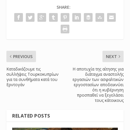
SHARE:
PREVIOUS
NEXT
Καταδικάζουμε τις
Η αποτυχία της αίτησης για
συλλήψεις Τουρκοκυπρίων
διάταγμα αναστολής
για τα συνθήματα κατά του
εργασιών των ασφαλτικών
Ερντογάν
εργοστασίων αποδεικνύει
ότι η κυβέρνηση
προσπαθεί να ξεγελάσει
τους κάτοικους
RELATED POSTS