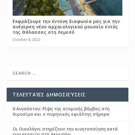
Εκφράζουμε την έντονη διαφωνία μας για την
ανέγερση νέου αρχαιολογικού μουσείο εντός
της Θάλασσας στη Λεμεσό
October 6, 2022
ΤΕΛΕΥΤΑΊΕΣ ΔΗΜΟΣΙΕΎΣΕΙΣ
6 Αυγούστου: Ρίψη της ατομικής βόμβας στη
Χιροσίμα και ο πυρηνικός εφιάλτης σήμερα
Οι Οικολόγοι στηρίζουν την κινητοποίηση κατά
των κεραιών στο Ακρωτήρι