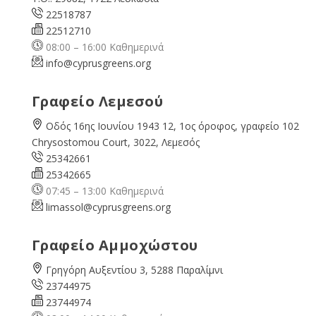
22518787
22512710
08:00 – 16:00 Καθημερινά
info@cyprusgreens.org
Γραφείο Λεμεσού
Οδός 16ης Ιουνίου 1943 12, 1ος όροφος, γραφείο 102
Chrysostomou Court, 3022, Λεμεσός
25342661
25342665
07:45 – 13:00 Καθημερινά
limassol@
cyprusgreens.org
Γραφείο Αμμοχώστου
Γρηγόρη Αυξεντίου 3, 5288 Παραλίμνι
23744975
23744974