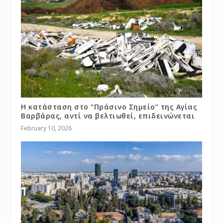
Η κατάσταση στο “Πράσινο Σημείο” της Αγίας
Βαρβάρας, αντί να βελτιωθεί, επιδεινώνεται
February 10, 2026