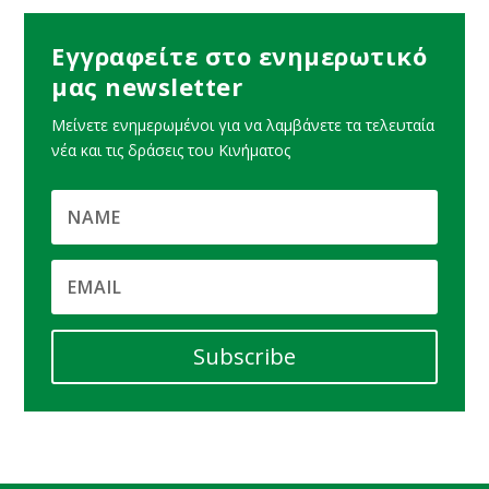
Εγγραφείτε στο ενημερωτικό
μας newsletter
Μείνετε ενημερωμένοι για να λαμβάνετε τα τελευταία
νέα και τις δράσεις του Κινήματος
Subscribe