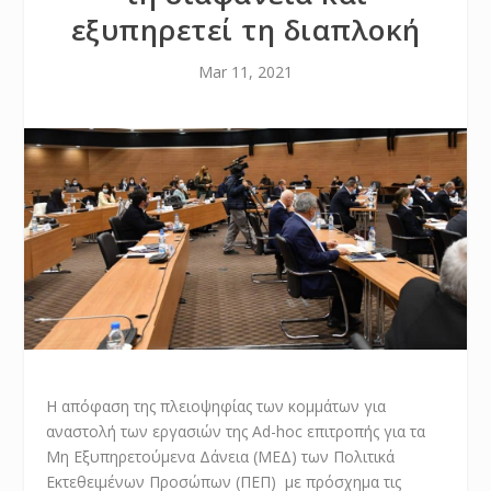
εξυπηρετεί τη διαπλοκή
Mar 11, 2021
Η απόφαση της πλειοψηφίας των κομμάτων για
αναστολή των εργασιών της Ad-hoc επιτροπής για τα
Μη Εξυπηρετούμενα Δάνεια (ΜΕΔ) των Πολιτικά
Εκτεθειμένων Προσώπων (ΠΕΠ) με πρόσχημα τις