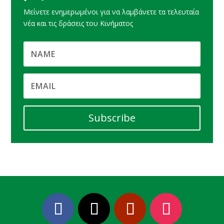
Μείνετε ενημερωμένοι για να λαμβάνετε τα τελευταία
νέα και τις δράσεις του Κινήματος
Subscribe