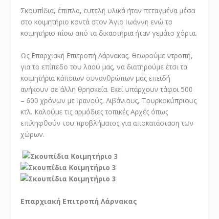
Σκουπίδια, έπιπλα, ευτελή υλικά ήταν πεταγμένα μέσα
στο κοιμητήριο κοντά στον Άγιο Ιωάννη ενώ το
κοιμητήριο πίσω από τα δικαστήρια ήταν γεμάτο χόρτα.
Ως Επαρχιακή Επιτροπή Λάρνακας, θεωρούμε ντροπή,
για το επίπεδο του λαού μας, να διατηρούμε έτσι τα
κοιμητήρια κάποιων συνανθρώπων μας επειδή
ανήκουν σε άλλη θρησκεία. Εκεί υπάρχουν τάφοι 500
– 600 χρόνων με Ιρανούς, Λιβάνιους, Τουρκοκύπριους
κτλ. Καλούμε τις αρμόδιες τοπικές Αρχές όπως
επιληφθούν του προβλήματος για αποκατάσταση των
χώρων.
Επαρχιακή Επιτροπή Λάρνακας