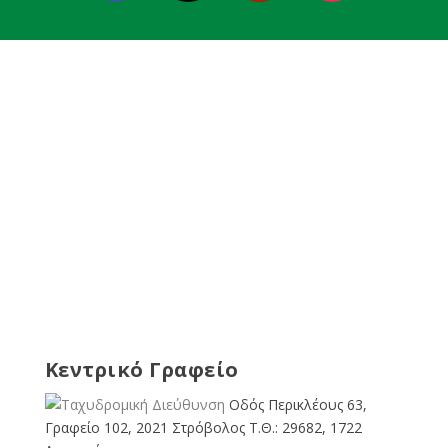
Κεντρικό Γραφείο
Οδός Περικλέους 63,
Γραφείο 102, 2021 Στρόβολος Τ.Θ.: 29682, 1722