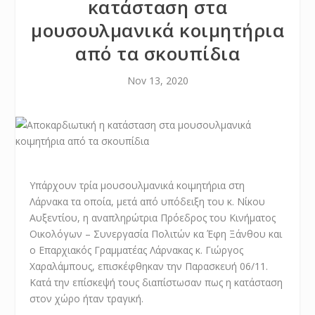
κατάσταση στα
μουσουλμανικά κοιμητήρια
από τα σκουπίδια
Nov 13, 2020
Υπάρχουν τρία μουσουλμανικά κοιμητήρια στη
Λάρνακα τα οποία, μετά από υπόδειξη του κ. Νίκου
Αυξεντίου, η αναπληρώτρια Πρόεδρος του Κινήματος
Οικολόγων – Συνεργασία Πολιτών κα Έφη Ξάνθου και
ο Επαρχιακός Γραμματέας Λάρνακας κ. Γιώργος
Χαραλάμπους, επισκέφθηκαν την Παρασκευή 06/11.
Κατά την επίσκεψή τους διαπίστωσαν πως η κατάσταση
στον χώρο ήταν τραγική.