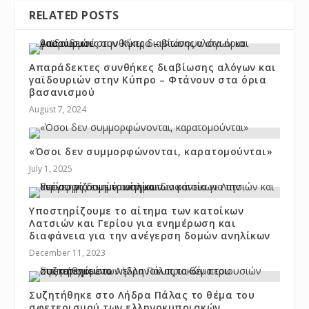
RELATED POSTS
Απαράδεκτες συνθήκες διαβίωσης αλόγων και
γαϊδουριών στην Κύπρο – Φτάνουν στα όρια
βασανισμού
August 7, 2024
«Όσοι δεν συμμορφώνονται, καρατομούνται»
July 1, 2025
Υποστηρίζουμε το αίτημα των κατοίκων
Λατσιών και Γερίου για ενημέρωση και
διαφάνεια για την ανέγερση δομών ανηλίκων
December 11, 2023
Συζητήθηκε στο Λήδρα Πάλας το θέμα του
σφετερισμού των ελληνοκυπριακών