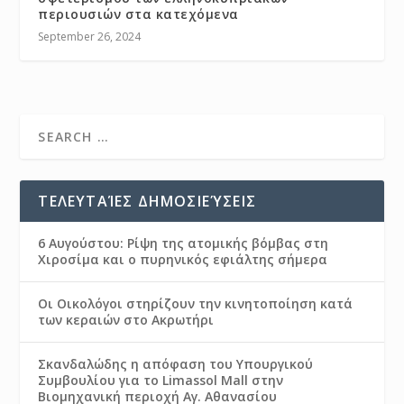
περιουσιών στα κατεχόμενα
September 26, 2024
ΤΕΛΕΥΤΑΊΕΣ ΔΗΜΟΣΙΕΎΣΕΙΣ
6 Αυγούστου: Ρίψη της ατομικής βόμβας στη
Χιροσίμα και ο πυρηνικός εφιάλτης σήμερα
Οι Οικολόγοι στηρίζουν την κινητοποίηση κατά
των κεραιών στο Ακρωτήρι
Σκανδαλώδης η απόφαση του Υπουργικού
Συμβουλίου για το Limassol Mall στην
Βιομηχανική περιοχή Αγ. Αθανασίου