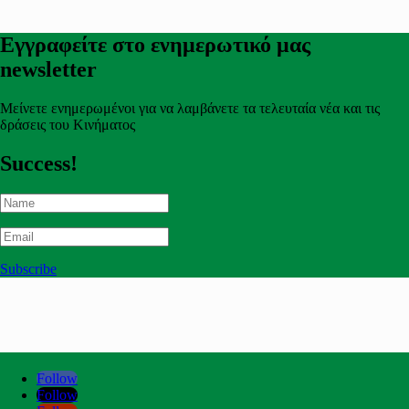
Εγγραφείτε στο ενημερωτικό μας
newsletter
Μείνετε ενημερωμένοι για να λαμβάνετε τα τελευταία νέα και τις
δράσεις του Κινήματος
Success!
Subscribe
Follow
Follow