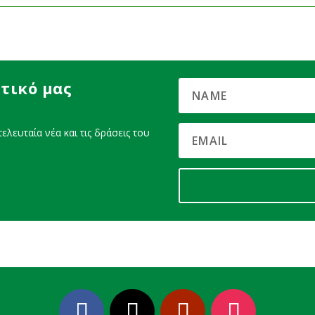
τικό μας
ελευταία νέα και τις δράσεις του