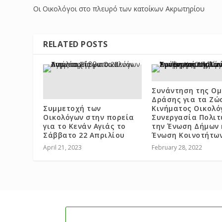
Οι Οικολόγοι στο πλευρό των κατοίκων Ακρωτηρίου
RELATED POSTS
Συνάντηση της Ο
Δράσης για τα Ζώ
Συμμετοχή των
Κινήματος Οικολό
Οικολόγων στην πορεία
Συνεργασία Πολιτ
για το Κενάν Αγιάς το
την Ένωση Δήμων 
Σάββατο 22 Απριλίου
Ένωση Κοινοτήτω
April 21, 2023
February 28, 2022