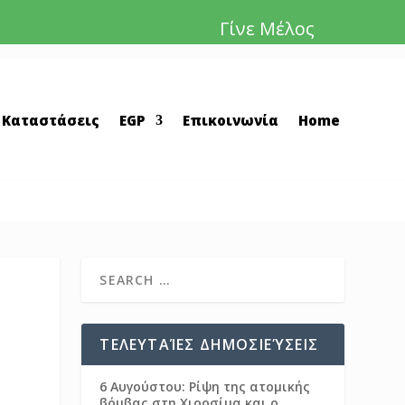
Γίνε Μέλος
 Καταστάσεις
EGP
Επικοινωνία
Home
ΤΕΛΕΥΤΑΊΕΣ ΔΗΜΟΣΙΕΎΣΕΙΣ
6 Αυγούστου: Ρίψη της ατομικής
βόμβας στη Χιροσίμα και ο