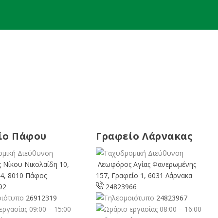
ίο Πάφου
Γραφείο Λάρνακας
 Νίκου Νικολαίδη 10,
Λεωφόρος Αγίας Φανερωμένης
4, 8010 Πάφος
157, Γραφείο 1, 6031 Λάρνακα
92
24823966
26912319
24823967
09:00 – 15:00
08:00 – 16:00