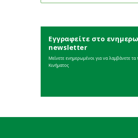
Εγγραφείτε στο ενημερω
newsletter
Μείνετε ενημερωμένοι για να λαμβάνετε τα τ
Κινήματος