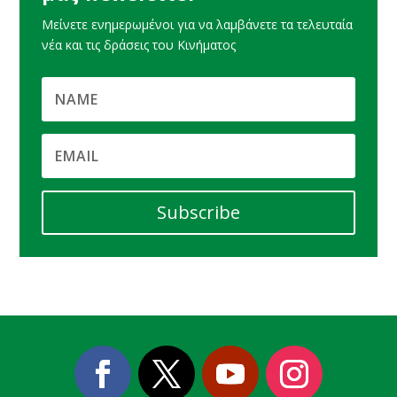
Μείνετε ενημερωμένοι για να λαμβάνετε τα τελευταία
νέα και τις δράσεις του Κινήματος
Subscribe