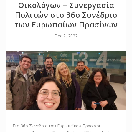
Οικολόγων – Συνεργασία
Πολιτών στο 36ο Συνέδριο
των Ευρωπαίων Πρασίνων
Dec 2, 2022
Στο 36ο Συνέδριο του Ευρωπαϊκού Πράσινου