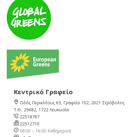
Κεντρικό Γραφείο
Οδός Περικλέους 63, Γραφείο 102, 2021 Στρόβολος
Τ.Θ.: 29682, 1722 Λευκωσία
22518787
22512710
08:00 – 16:00 Καθημερινά