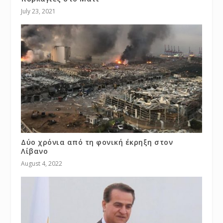
July 23, 2021
Δύο χρόνια από τη φονική έκρηξη στον
Λίβανο
August 4, 2022