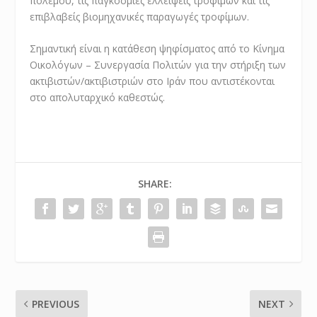
πολέμου, τις παγκόσμιες ελλείψεις τροφίμων και τις
επιβλαβείς βιομηχανικές παραγωγές τροφίμων.
Σημαντική είναι η κατάθεση ψηφίσματος από το Κίνημα
Οικολόγων – Συνεργασία Πολιτών για την στήριξη των
ακτιβιστών/ακτιβιστριών στο Ιράν που αντιστέκονται
στο απολυταρχικό καθεστώς.
SHARE:
PREVIOUS
NEXT