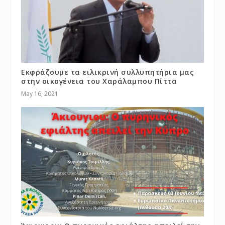
Εκφράζουμε τα ειλικρινή συλλυπητήρια μας
στην οικογένεια του Χαράλαμπου Πίττα
May 16, 2021