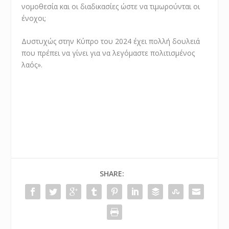
νομοθεσία και οι διαδικασίες ώστε να τιμωρούνται οι
ένοχοι;
Δυστυχώς στην Κύπρο του 2024 έχει πολλή δουλειά
που πρέπει να γίνει για να λεγόμαστε πολιτισμένος
λαός».
SHARE: