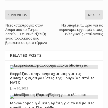
PREVIOUS
NEXT
Νέες καταστροφές στον
Να υπάρξει τιμωρία για τις
Ακάμα από το Τμήμα
παράνομες εγγραφές στους
Δασών- Η φυσική εξέλιξη
εκλογικούς καταλόγους
ενός πορίσματος που
βρίσκεται σε τρίτο τέρμινο
RELATED POSTS
Εκφράζουμε την ανησυχία μας για τις
συνεχείς εξασφαλίσεις της Τουρκίας από το
ΝΑΤΟ
June 30, 2022
Μονόδρομος η άμεση δράση για το κλίμα στο
συνέδριο της Γλασκώβης