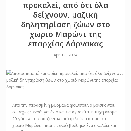
προκαλεί, από ότι όλα
δείχνουν, μαζική
δηλητηρίαση ζώων στο
χωριό Μαρώνι της
επαρχίας Λάρνακας
Apr 17, 2024
Από την περασμένη βδομάδα φαίνεται να βρίσκονται
συνεχώς νεκρά γατάκια και να αγνοείται η τύχη ακόμα
20 γάτων που σιτίζονταν από φιλόζωα άτομα στο
χωριό Μαρώνι. Επίσης νεκρό βρέθηκε ένα σκυλάκι και