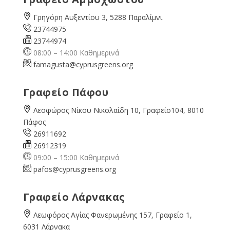
Γρηγόρη Αυξεντίου 3, 5288 Παραλίμνι
23744975
23744974
08:00 – 14:00 Καθημερινά
famagusta@
cyprusgreens.org
Γραφείο Πάφου
Λεοφώρος Νίκου Νικολαίδη 10, Γραφείο104, 8010
Πάφος
26911692
26912319
09:00 – 15:00 Καθημερινά
pafos@cyprusgreens.org
Γραφείο Λάρνακας
Λεωφόρος Αγίας Φανερωμένης 157, Γραφείο 1,
6031 Λάρνακα