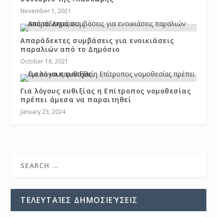
November 1, 2021
Απαράδεκτες συμβάσεις για ενοικιάσεις
παραλιών από το Δημόσιο
October 16, 2021
Για λόγους ευθιξίας η Επίτροπος νομοθεσίας
πρέπει άμεσα να παραιτηθεί
January 23, 2024
ΤΕΛΕΥΤΑΊΕΣ ΔΗΜΟΣΙΕΎΣΕΙΣ