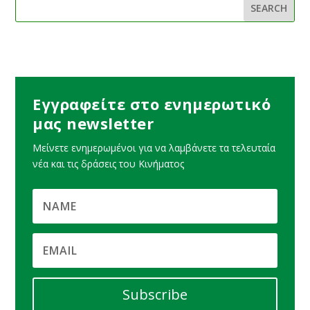
Εγγραφείτε στο ενημερωτικό
μας newsletter
Μείνετε ενημερωμένοι για να λαμβάνετε τα τελευταία
νέα και τις δράσεις του Κινήματος
Subscribe