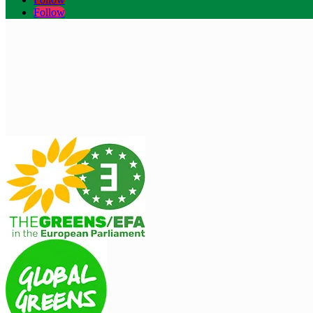
Follow