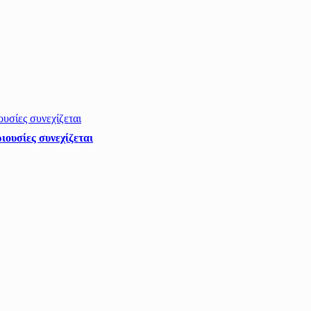
ιουσίες συνεχίζεται